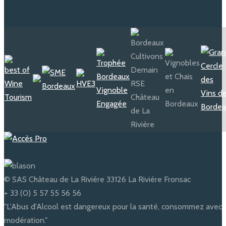
© SAS Château de La Rivière 33126 La Rivière Fronsac
+ 33 (0) 5 57 55 56 56
"L'Abus d'Alcool est dangereux pour la santé, consommez avec
modération."