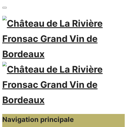
Navigation principale