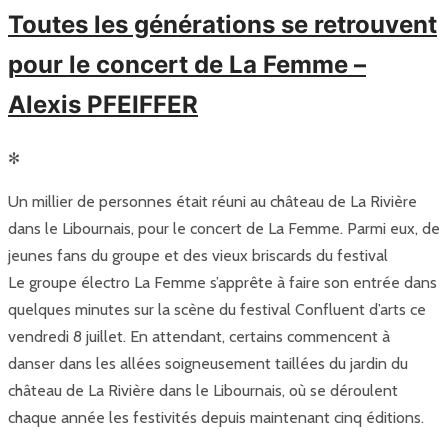
Toutes les générations se retrouvent
pour le concert de La Femme –
Alexis PFEIFFER
✻
Un millier de personnes était réuni au château de La Rivière
dans le Libournais, pour le concert de La Femme. Parmi eux, de
jeunes fans du groupe et des vieux briscards du festival
Le groupe électro La Femme s’apprête à faire son entrée dans
quelques minutes sur la scène du festival Confluent d’arts ce
vendredi 8 juillet. En attendant, certains commencent à
danser dans les allées soigneusement taillées du jardin du
château de La Rivière dans le Libournais, où se déroulent
chaque année les festivités depuis maintenant cinq éditions.