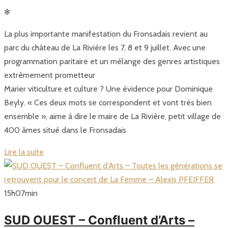
✻
La plus importante manifestation du Fronsadais revient au
parc du château de La Rivière les 7, 8 et 9 juillet. Avec une
programmation paritaire et un mélange des genres artistiques
extrêmement prometteur
Marier viticulture et culture ? Une évidence pour Dominique
Beyly. « Ces deux mots se correspondent et vont très bien
ensemble », aime à dire le maire de La Rivière, petit village de
400 âmes situé dans le Fronsadais
Lire la suite
15
h
07
min
SUD OUEST – Confluent d’Arts –