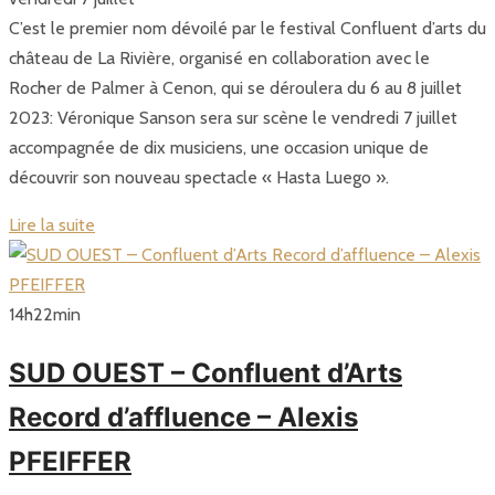
C’est le premier nom dévoilé par le festival Confluent d’arts du
château de La Rivière, organisé en collaboration avec le
Rocher de Palmer à Cenon, qui se déroulera du 6 au 8 juillet
2023: Véronique Sanson sera sur scène le vendredi 7 juillet
accompagnée de dix musiciens, une occasion unique de
découvrir son nouveau spectacle « Hasta Luego ».
Lire la suite
14
h
22
min
SUD OUEST – Confluent d’Arts
Record d’affluence – Alexis
PFEIFFER