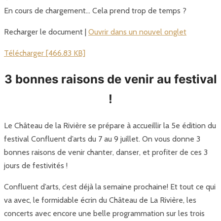
En cours de chargement… Cela prend trop de temps ?
Recharger le document |
Ouvrir dans un nouvel onglet
Télécharger [466.83 KB]
3 bonnes raisons de venir au festival
!
Le Château de la Rivière se prépare à accueillir la 5e édition du
festival Confluent d’arts du 7 au 9 juillet. On vous donne 3
bonnes raisons de venir chanter, danser, et profiter de ces 3
jours de festivités !
Confluent d’arts, c’est déjà la semaine prochaine! Et tout ce qui
va avec, le formidable écrin du Château de La Rivière, les
concerts avec encore une belle programmation sur les trois