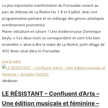
La plus importante manifestation du Fronsadais revient au
parc du château de La Rivière les 7, 8 et 9 juillet. Avec une
programmation paritaire et un mélange des genres artistiques
extrêmement prometteur
Marier viticulture et culture ? Une évidence pour Dominique
Beyly. « Ces deux mots se correspondent et vont très bien
ensemble », aime à dire le maire de La Rivière, petit village de
400 âmes situé dans le Fronsadais
Lire la suite
14
h
46
min
LE RÉSISTANT – Confluent d’Arts –
Une édition musicale et féminine –