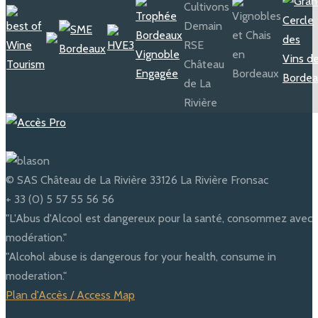
© SAS Château de La Rivière 33126 La Rivière Fronsac
+ 33 (0) 5 57 55 56 56
"L'Abus d'Alcool est dangereux pour la santé, consommez avec
modération."
"Alcohol abuse is dangerous for your health, consume in
moderation."
Plan d'Accès / Access Map