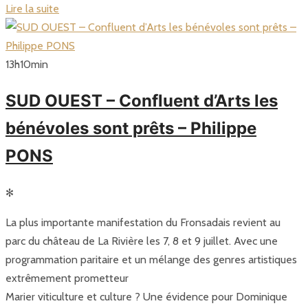
Lire la suite
13
h
10
min
SUD OUEST – Confluent d’Arts les
bénévoles sont prêts – Philippe
PONS
✻
La plus importante manifestation du Fronsadais revient au
parc du château de La Rivière les 7, 8 et 9 juillet. Avec une
programmation paritaire et un mélange des genres artistiques
extrêmement prometteur
Marier viticulture et culture ? Une évidence pour Dominique