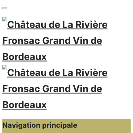
Navigation principale