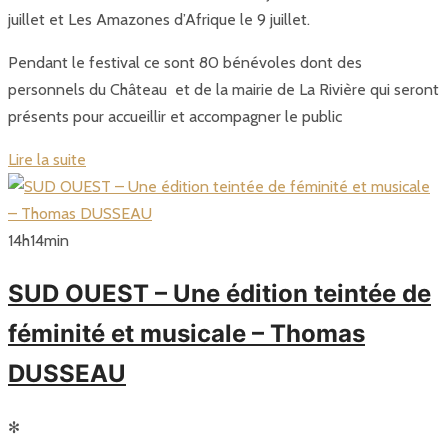
juillet et Les Amazones d’Afrique le 9 juillet.
Pendant le festival ce sont 80 bénévoles dont des
personnels du Château et de la mairie de La Rivière qui seront
présents pour accueillir et accompagner le public
Lire la suite
14
h
14
min
SUD OUEST – Une édition teintée de
féminité et musicale – Thomas
DUSSEAU
✻