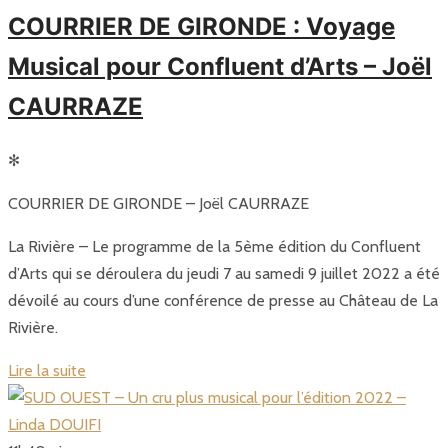
COURRIER DE GIRONDE : Voyage
Musical pour Confluent d’Arts – Joël
CAURRAZE
✻
COURRIER DE GIRONDE – Joël CAURRAZE
La Rivière – Le programme de la 5ème édition du Confluent
d’Arts qui se déroulera du jeudi 7 au samedi 9 juillet 2022 a été
dévoilé au cours d’une conférence de presse au Château de La
Rivière.
Lire la suite