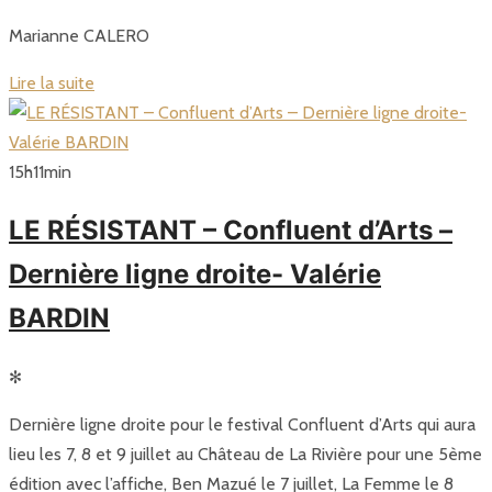
Marianne CALERO
Lire la suite
15
h
11
min
LE RÉSISTANT – Confluent d’Arts –
Dernière ligne droite- Valérie
BARDIN
✻
Dernière ligne droite pour le festival Confluent d’Arts qui aura
lieu les 7, 8 et 9 juillet au Château de La Rivière pour une 5ème
édition avec l’affiche, Ben Mazué le 7 juillet, La Femme le 8