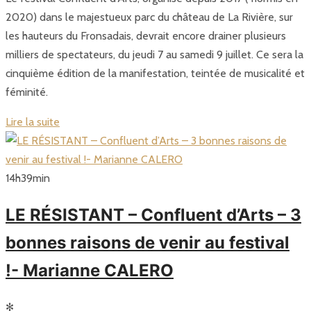
2020) dans le majestueux parc du château de La Rivière, sur
les hauteurs du Fronsadais, devrait encore drainer plusieurs
milliers de spectateurs, du jeudi 7 au samedi 9 juillet. Ce sera la
cinquième édition de la manifestation, teintée de musicalité et
féminité.
Lire la suite
14
h
39
min
LE RÉSISTANT – Confluent d’Arts – 3
bonnes raisons de venir au festival
!- Marianne CALERO
✻