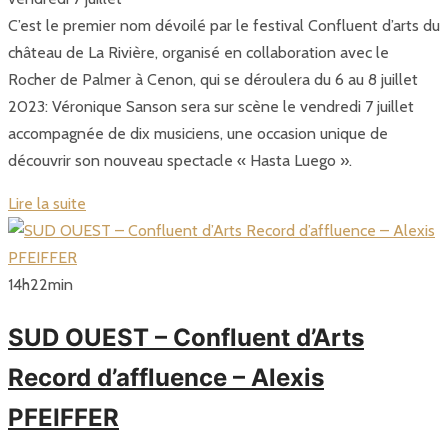
C’est le premier nom dévoilé par le festival Confluent d’arts du
château de La Rivière, organisé en collaboration avec le
Rocher de Palmer à Cenon, qui se déroulera du 6 au 8 juillet
2023: Véronique Sanson sera sur scène le vendredi 7 juillet
accompagnée de dix musiciens, une occasion unique de
découvrir son nouveau spectacle « Hasta Luego ».
Lire la suite
14
h
22
min
SUD OUEST – Confluent d’Arts
Record d’affluence – Alexis
PFEIFFER