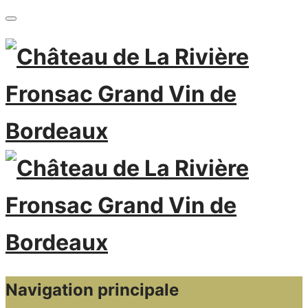
Navigation principale