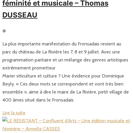
féminité et musicale – Thomas
DUSSEAU
✻
La plus importante manifestation du Fronsadais revient au
parc du château de La Rivière les 7, 8 et 9 juillet. Avec une
programmation paritaire et un mélange des genres artistiques
extrêmement prometteur
Marier viticulture et culture ? Une évidence pour Dominique
Beyly. « Ces deux mots se correspondent et vont très bien
ensemble », aime à dire le maire de La Rivière, petit village de
400 âmes situé dans le Fronsadais
Lire la suite