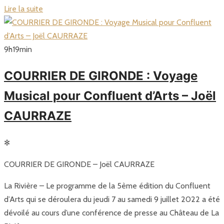
Lire la suite
9
h
19
min
COURRIER DE GIRONDE : Voyage
Musical pour Confluent d’Arts – Joël
CAURRAZE
✻
COURRIER DE GIRONDE – Joël CAURRAZE
La Rivière – Le programme de la 5ème édition du Confluent
d’Arts qui se déroulera du jeudi 7 au samedi 9 juillet 2022 a été
dévoilé au cours d’une conférence de presse au Château de La