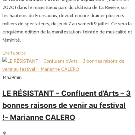
2020) dans le majestueux parc du château de La Rivière, sur
les hauteurs du Fronsadais, devrait encore drainer plusieurs
milliers de spectateurs, du jeudi 7 au samedi 9 juillet. Ce sera la
cinquième édition de la manifestation, teintée de musicalité et
féminité.
Lire la suite
14
h
39
min
LE RÉSISTANT – Confluent d’Arts – 3
bonnes raisons de venir au festival
!- Marianne CALERO
✻