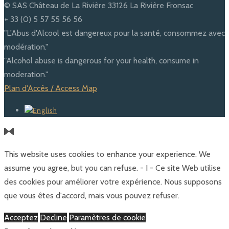
© SAS Château de La Rivière 33126 La Rivière Fronsac
+ 33 (0) 5 57 55 56 56
"L'Abus d'Alcool est dangereux pour la santé, consommez avec
modération."
"Alcohol abuse is dangerous for your health, consume in
moderation."
Plan d'Accès / Access Map
This website uses cookies to enhance your experience. We
assume you agree, but you can refuse. - I - Ce site Web utilise
des cookies pour améliorer votre expérience. Nous supposons
que vous êtes d'accord, mais vous pouvez refuser.
Acceptez
Decline
Paramètres de cookie