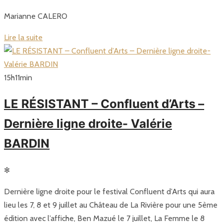
Marianne CALERO
Lire la suite
15
h
11
min
LE RÉSISTANT – Confluent d’Arts –
Dernière ligne droite- Valérie
BARDIN
✻
Dernière ligne droite pour le festival Confluent d’Arts qui aura
lieu les 7, 8 et 9 juillet au Château de La Rivière pour une 5ème
édition avec l’affiche, Ben Mazué le 7 juillet, La Femme le 8