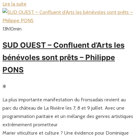
Lire la suite
13
h
10
min
SUD OUEST – Confluent d’Arts les
bénévoles sont prêts – Philippe
PONS
✻
La plus importante manifestation du Fronsadais revient au
parc du château de La Rivière les 7, 8 et 9 juillet. Avec une
programmation paritaire et un mélange des genres artistiques
extrêmement prometteur
Marier viticulture et culture ? Une évidence pour Dominique