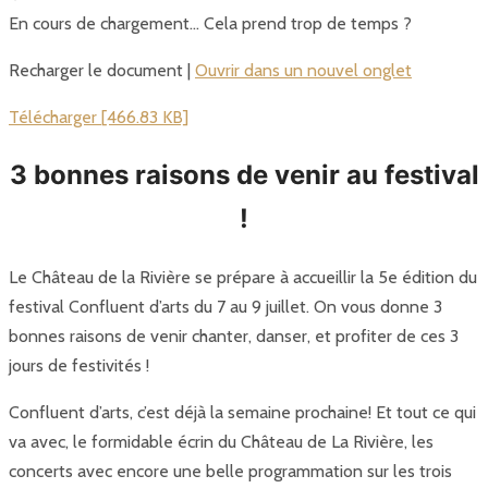
En cours de chargement… Cela prend trop de temps ?
Recharger le document |
Ouvrir dans un nouvel onglet
Télécharger [466.83 KB]
3 bonnes raisons de venir au festival
!
Le Château de la Rivière se prépare à accueillir la 5e édition du
festival Confluent d’arts du 7 au 9 juillet. On vous donne 3
bonnes raisons de venir chanter, danser, et profiter de ces 3
jours de festivités !
Confluent d’arts, c’est déjà la semaine prochaine! Et tout ce qui
va avec, le formidable écrin du Château de La Rivière, les
concerts avec encore une belle programmation sur les trois