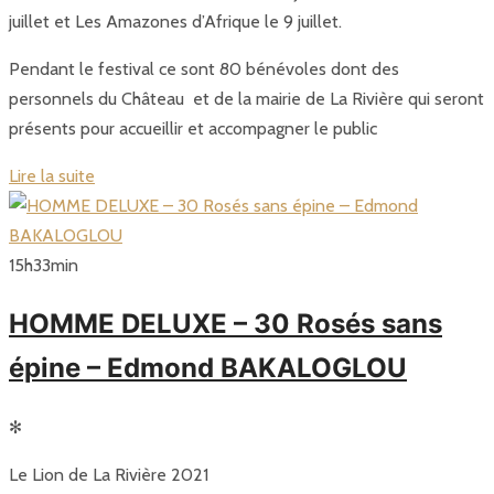
juillet et Les Amazones d’Afrique le 9 juillet.
Pendant le festival ce sont 80 bénévoles dont des
personnels du Château et de la mairie de La Rivière qui seront
présents pour accueillir et accompagner le public
Lire la suite
15
h
33
min
HOMME DELUXE – 30 Rosés sans
épine – Edmond BAKALOGLOU
✻
Le Lion de La Rivière 2021