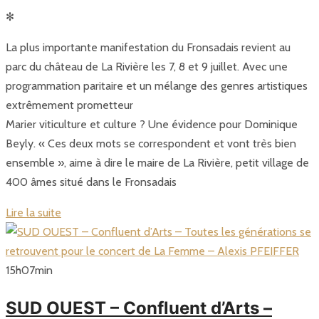
✻
La plus importante manifestation du Fronsadais revient au
parc du château de La Rivière les 7, 8 et 9 juillet. Avec une
programmation paritaire et un mélange des genres artistiques
extrêmement prometteur
Marier viticulture et culture ? Une évidence pour Dominique
Beyly. « Ces deux mots se correspondent et vont très bien
ensemble », aime à dire le maire de La Rivière, petit village de
400 âmes situé dans le Fronsadais
Lire la suite
15
h
07
min
SUD OUEST – Confluent d’Arts –