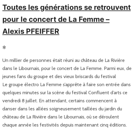
Toutes les générations se retrouvent
pour le concert de La Femme –
Alexis PFEIFFER
✻
Un millier de personnes était réuni au château de La Rivière
dans le Libournais, pour le concert de La Femme. Parmi eux, de
jeunes fans du groupe et des vieux briscards du festival
Le groupe électro La Femme s’apprête à faire son entrée dans
quelques minutes sur la scène du festival Confluent d’arts ce
vendredi 8 juillet. En attendant, certains commencent à
danser dans les allées soigneusement taillées du jardin du
château de La Rivière dans le Libournais, où se déroulent
chaque année les festivités depuis maintenant cinq éditions.