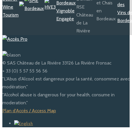
© SAS Château de La Rivière 33126 La Rivière Fronsac
+ 33 (0) 5 57 55 56 56
"L'Abus d'Alcool est dangereux pour la santé, consommez avec
modération."
"Alcohol abuse is dangerous for your health, consume in
moderation."
Plan d'Accès / Access Map