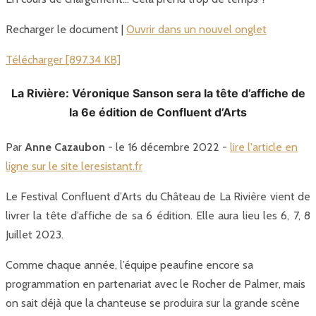
Recharger le document |
Ouvrir dans un nouvel onglet
Télécharger [897.34 KB]
La Rivière: Véronique Sanson sera la tête d’affiche de
la 6e édition de Confluent d’Arts
Par
Anne Cazaubon
- le 16 décembre 2022 -
lire l'article en
ligne sur le site leresistant.fr
Le Festival Confluent d’Arts du Château de La Rivière vient de
livrer la tête d’affiche de sa 6 édition. Elle aura lieu les 6, 7, 8
Juillet 2023.
Comme chaque année, l’équipe peaufine encore sa
programmation en partenariat avec le Rocher de Palmer, mais
on sait déjà que la chanteuse se produira sur la grande scène