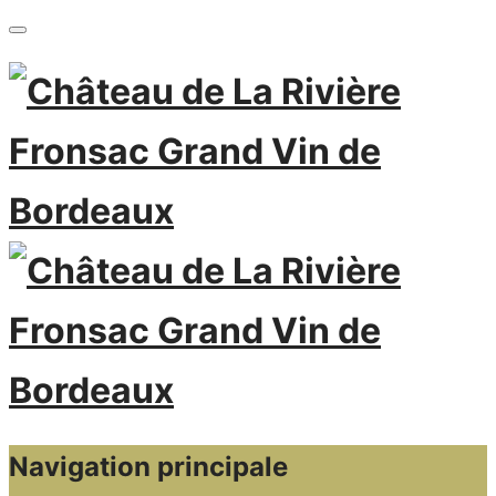
Navigation principale