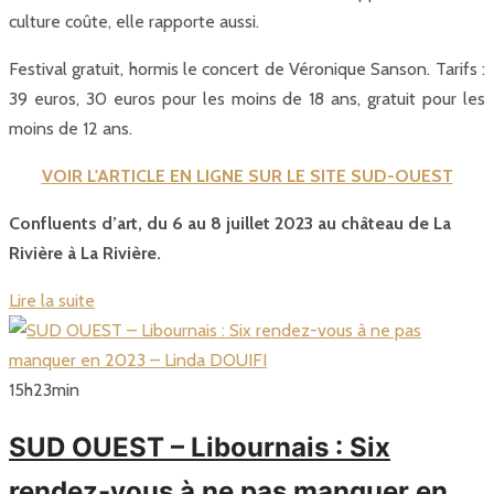
culture coûte, elle rapporte aussi.
Festival gratuit, hormis le concert de Véronique Sanson. Tarifs :
39 euros, 30 euros pour les moins de 18 ans, gratuit pour les
moins de 12 ans.
VOIR L'ARTICLE EN LIGNE SUR LE SITE SUD-OUEST
Confluents d’art, du 6 au 8 juillet 2023 au château de La
Rivière à La Rivière.
Lire la suite
15
h
23
min
SUD OUEST – Libournais : Six
rendez-vous à ne pas manquer en