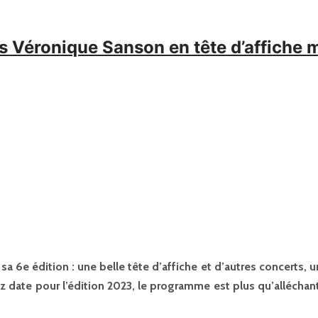
rts Véronique Sanson en tête d’affiche
 6e édition : une belle tête d’affiche et d’autres concerts, un
date pour l’édition 2023, le programme est plus qu’alléchan