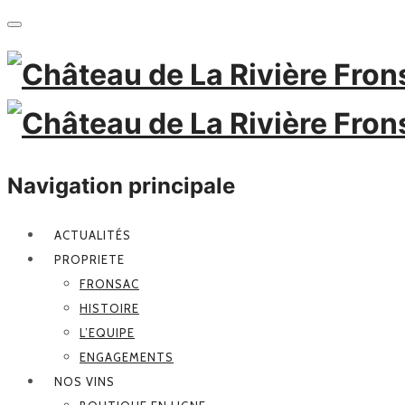
Navigation principale
ACTUALITÉS
PROPRIETE
FRONSAC
HISTOIRE
L’EQUIPE
ENGAGEMENTS
NOS VINS