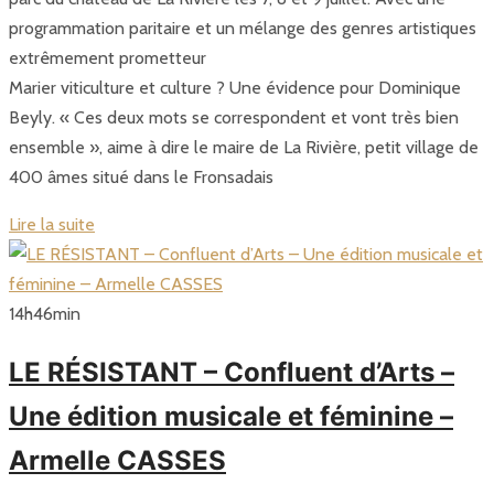
programmation paritaire et un mélange des genres artistiques
extrêmement prometteur
Marier viticulture et culture ? Une évidence pour Dominique
Beyly. « Ces deux mots se correspondent et vont très bien
ensemble », aime à dire le maire de La Rivière, petit village de
400 âmes situé dans le Fronsadais
Lire la suite
14
h
46
min
LE RÉSISTANT – Confluent d’Arts –
Une édition musicale et féminine –
Armelle CASSES