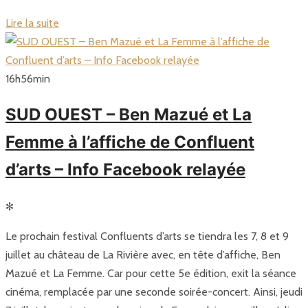
Lire la suite
16
h
56
min
SUD OUEST – Ben Mazué et La
Femme à l’affiche de Confluent
d’arts – Info Facebook relayée
✻
Le prochain festival Confluents d’arts se tiendra les 7, 8 et 9
juillet au château de La Rivière avec, en tête d’affiche, Ben
Mazué et La Femme. Car pour cette 5e édition, exit la séance
cinéma, remplacée par une seconde soirée-concert. Ainsi, jeudi