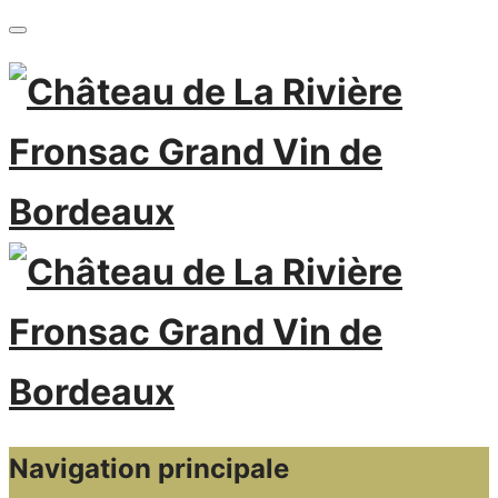
Navigation principale