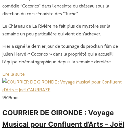
comédie “Cocorico” dans l’enceinte du château sous la
direction du co-scénariste des “Tuche”.
Le Château de La Rivière ne fait plus de mystère sur la
semaine un peu particulière qui vient de s’achever.
Hier a signé le dernier jour de tournage du prochain film de
Julien Hervé « Cocorico » dans la propriété qui a accueilli
l’équipe cinématographique depuis la semaine dernière.
Lire la suite
9
h
19
min
COURRIER DE GIRONDE : Voyage
Musical pour Confluent d’Arts – Joël