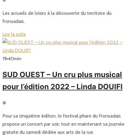
✻
Les accueils de loisirs à la découverte du territoire du
fronsadais.
Lire la suite
11
h
40
min
SUD OUEST – Un cru plus musical
pour l’édition 2022 – Linda DOUIFI
✻
Pour sa cinquième édition, le festival phare du Fronsadais
propose un concert par soir, tout en maintenant sa journée
gratuite du samedi dédiée aux arts de la rue.