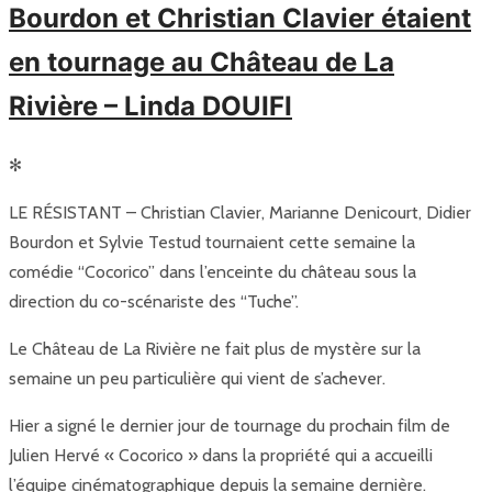
Bourdon et Christian Clavier étaient
en tournage au Château de La
Rivière – Linda DOUIFI
✻
LE RÉSISTANT – Christian Clavier, Marianne Denicourt, Didier
Bourdon et Sylvie Testud tournaient cette semaine la
comédie “Cocorico” dans l’enceinte du château sous la
direction du co-scénariste des “Tuche”.
Le Château de La Rivière ne fait plus de mystère sur la
semaine un peu particulière qui vient de s’achever.
Hier a signé le dernier jour de tournage du prochain film de
Julien Hervé « Cocorico » dans la propriété qui a accueilli
l’équipe cinématographique depuis la semaine dernière.