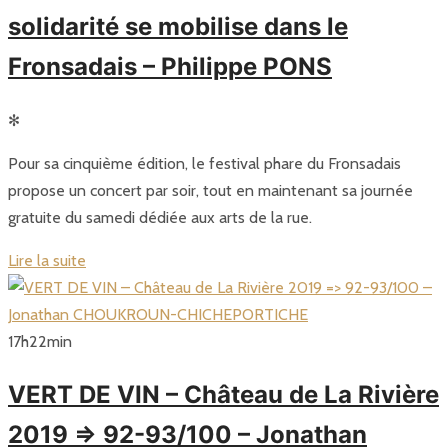
solidarité se mobilise dans le
Fronsadais – Philippe PONS
✻
Pour sa cinquième édition, le festival phare du Fronsadais
propose un concert par soir, tout en maintenant sa journée
gratuite du samedi dédiée aux arts de la rue.
Lire la suite
17
h
22
min
VERT DE VIN – Château de La Rivière
2019 => 92-93/100 – Jonathan