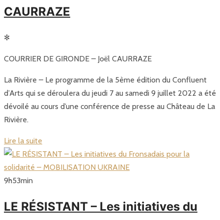
CAURRAZE
✻
COURRIER DE GIRONDE – Joël CAURRAZE
La Rivière – Le programme de la 5ème édition du Confluent
d’Arts qui se déroulera du jeudi 7 au samedi 9 juillet 2022 a été
dévoilé au cours d’une conférence de presse au Château de La
Rivière.
Lire la suite
9
h
53
min
LE RÉSISTANT – Les initiatives du