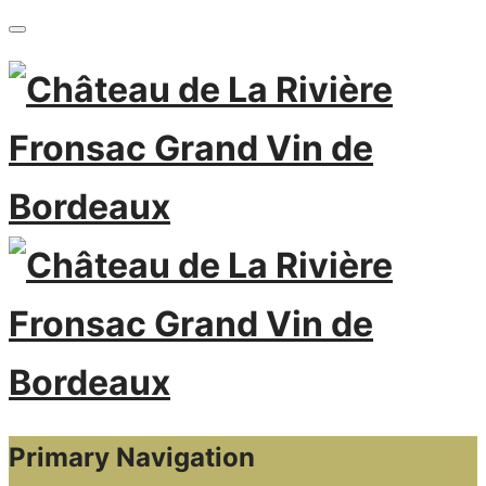
Primary Navigation