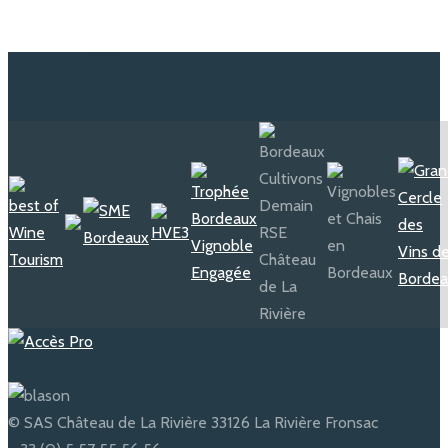
© SAS Château de La Rivière 33126 La Rivière Fronsac