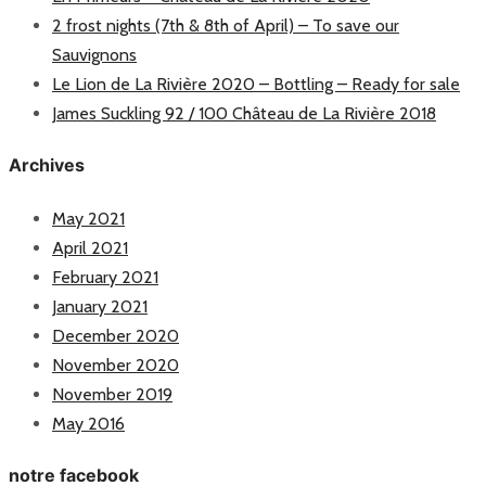
2 frost nights (7th & 8th of April) – To save our
Sauvignons
Le Lion de La Rivière 2020 – Bottling – Ready for sale
James Suckling 92 / 100 Château de La Rivière 2018
Archives
May 2021
April 2021
February 2021
January 2021
December 2020
November 2020
November 2019
May 2016
notre facebook