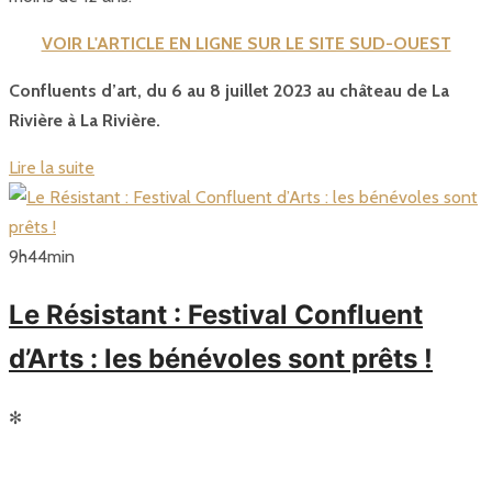
VOIR L'ARTICLE EN LIGNE SUR LE SITE SUD-OUEST
Confluents d’art, du 6 au 8 juillet 2023 au château de La
Rivière à La Rivière.
Lire la suite
9
h
44
min
Le Résistant : Festival Confluent
d’Arts : les bénévoles sont prêts !
✻