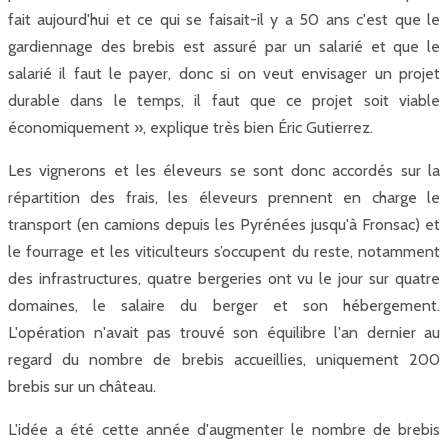
fait aujourd'hui et ce qui se faisait-il y a 50 ans c'est que le
gardiennage des brebis est assuré par un salarié et que le
salarié il faut le payer, donc si on veut envisager un projet
durable dans le temps, il faut que ce projet soit viable
économiquement », explique très bien Éric Gutierrez.
Les vignerons et les éleveurs se sont donc accordés sur la
répartition des frais, les éleveurs prennent en charge le
transport (en camions depuis les Pyrénées jusqu'à Fronsac) et
le fourrage et les viticulteurs s’occupent du reste, notamment
des infrastructures, quatre bergeries ont vu le jour sur quatre
domaines, le salaire du berger et son hébergement.
L'opération n'avait pas trouvé son équilibre l'an dernier au
regard du nombre de brebis accueillies, uniquement 200
brebis sur un château.
L'idée a été cette année d'augmenter le nombre de brebis