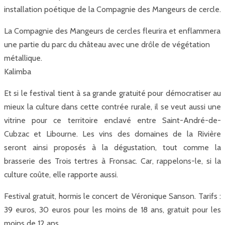
installation poétique de la Compagnie des Mangeurs de cercle.
La Compagnie des Mangeurs de cercles fleurira et enflammera
une partie du parc du château avec une drôle de végétation
métallique.
Kalimba
Et si le festival tient à sa grande gratuité pour démocratiser au
mieux la culture dans cette contrée rurale, il se veut aussi une
vitrine pour ce territoire enclavé entre Saint-André-de-
Cubzac et Libourne. Les vins des domaines de la Rivière
seront ainsi proposés à la dégustation, tout comme la
brasserie des Trois tertres à Fronsac. Car, rappelons-le, si la
culture coûte, elle rapporte aussi.
Festival gratuit, hormis le concert de Véronique Sanson. Tarifs :
39 euros, 30 euros pour les moins de 18 ans, gratuit pour les
moins de 12 ans.