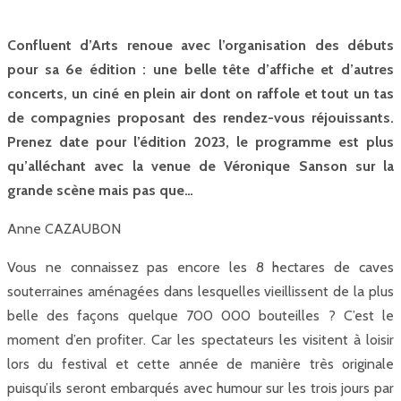
Confluent d’Arts renoue avec l’organisation des débuts
pour sa 6e édition : une belle tête d’affiche et d’autres
concerts, un ciné en plein air dont on raffole et tout un tas
de compagnies proposant des rendez-vous réjouissants.
Prenez date pour l’édition 2023, le programme est plus
qu’alléchant avec la venue de Véronique Sanson sur la
grande scène mais pas que…
Anne CAZAUBON
Vous ne connaissez pas encore les 8 hectares de caves
souterraines aménagées dans lesquelles vieillissent de la plus
belle des façons quelque 700 000 bouteilles ? C’est le
moment d’en profiter. Car les spectateurs les visitent à loisir
lors du festival et cette année de manière très originale
puisqu’ils seront embarqués avec humour sur les trois jours par