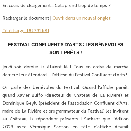
En cours de chargement… Cela prend trop de temps ?
Recharger le document |
Ouvrir dans un nouvel onglet
Télécharger [827.31 KB]
FESTIVAL CONFLUENTS D'ARTS : LES BÉNÉVOLES
SONT PRÊTS !
Jeudi soir dernier ils étaient là ! Tous en ordre de marche
derrière leur étendard ... l'affiche du Festival Confluent d'Arts !
On parle des bénévoles du Festival. Quand l'affiche paraît,
quand Xavier Buffo (directeur du Château de La Rivière) et
Dominique Beyly (président de l'association Confluent d'Arts,
maire de La Rivière et programmateur du Festival) les invitent
au Château, ils répondent présents ! Sachant que l'édition
2023 avec Véronique Sanson en tête d'affiche devrait