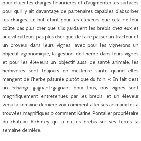
pour diluer les charges financières et d'augmenter les surfaces
pour qu'il y ait davantage de partenaires capables d'absorber
les charges. Le but étant pour les éleveurs que cela ne leur
coûte pas plus cher que s'ils gardaient les brebis chez eux et
aux viticulteurs pas plus cher que de faire passer un tracteur et
un broyeur dans leurs vignes, avec pour les vignerons un
objectif agronomique, la gestion de l'herbe dans leurs vignes
et pour les éleveurs un objectif aussi de santé animale, les
herbivores sont toujours en meilleure santé quand elles
mangent de l'herbe pâturée plutôt que du foin. « En fait c'est
un échange gagnant-gagnant pour tous, nos vignes sont
magnifiquement entretenues par les brebis, et un éleveur
venu la semaine dernière voir comment aller ses animaux les a
trouvées magnifiques » comment Karine Pontalier propriétaire
du château Richotey qui a eu les brebis sur ses terres la
semaine dernière.