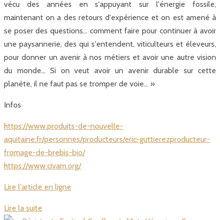
vécu des années en s'appuyant sur l'énergie fossile,
maintenant on a des retours d'expérience et on est amené à
se poser des questions… comment faire pour continuer à avoir
une paysannerie, des qui s'entendent, viticulteurs et éleveurs,
pour donner un avenir à nos métiers et avoir une autre vision
du monde… Si on veut avoir un avenir durable sur cette
planète, il ne faut pas se tromper de voie… »
Infos
https://www.produits-de-nouvelle-
aquitaine.fr/personnes/producteurs/eric-guttierezproducteur-
fromage-de-brebis-bio/
https://www.civam.org/
Lire l'article en ligne
Lire la suite