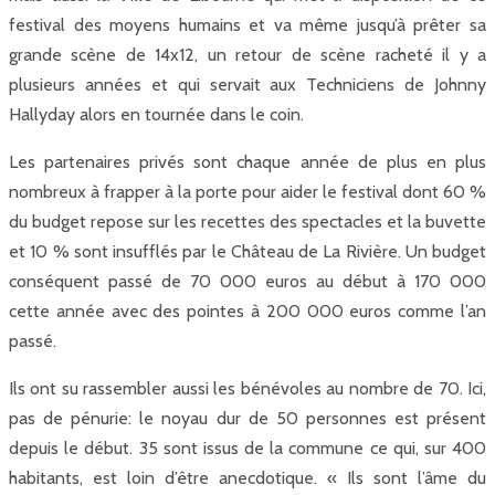
festival des moyens humains et va même jusqu’à prêter sa
grande scène de 14x12, un retour de scène racheté il y a
plusieurs années et qui servait aux Techniciens de Johnny
Hallyday alors en tournée dans le coin.
Les partenaires privés sont chaque année de plus en plus
nombreux à frapper à la porte pour aider le festival dont 60 %
du budget repose sur les recettes des spectacles et la buvette
et 10 % sont insufflés par le Château de La Rivière. Un budget
conséquent passé de 70 000 euros au début à 170 000
cette année avec des pointes à 200 000 euros comme l’an
passé.
Ils ont su rassembler aussi les bénévoles au nombre de 70. Ici,
pas de pénurie: le noyau dur de 50 personnes est présent
depuis le début. 35 sont issus de la commune ce qui, sur 400
habitants, est loin d’être anecdotique. « Ils sont l’âme du