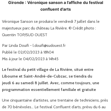
Gironde : Véronique sanson a l'affiche du festival
confluent d'arts
Véronique Sanson se produira le vendredi 7 juillet dans le
majestueux parc du château La Rivière. © Crédit photo :
Quentin TOP/SUD OUEST
Par Linda Douifi - l.douifi@sudouest.fr
Publié le 02/02/2023 à 18h04
Mis à jour le 04/02/2023 à 14h45
Le festival du petit village de La Rivière, situé entre
Libourne et Saint-André-de-Cubzac, se tiendra du
jeudi 6 au samedi 8 juillet. Avec, comme toujours, une
programmation essentiellement familiale et gratuite
Une cinquantaine d’artistes, une trentaine de techniciens, près
de 70 bénévoles… Le festival Confluent d’arts, prévu du 6 au