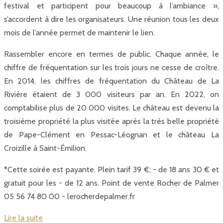
festival et participent pour beaucoup à l’ambiance »,
s’accordent à dire les organisateurs. Une réunion tous les deux
mois de l’année permet de maintenir le lien.
Rassembler encore en termes de public. Chaque année, le
chiffre de fréquentation sur les trois jours ne cesse de croître.
En 2014, les chiffres de fréquentation du Château de La
Rivière étaient de 3 000 visiteurs par an. En 2022, on
comptabilise plus de 20 000 visites. Le château est devenu la
troisième propriété la plus visitée après la très belle propriété
de Pape-Clément en Pessac-Léognan et le château La
Croizille à Saint-Émilion.
*Cette soirée est payante. Plein tarif 39 €; - de 18 ans 30 € et
gratuit pour les - de 12 ans. Point de vente Rocher de Palmer
05 56 74 80 00 - lerocherdepalmer.fr
Lire la suite