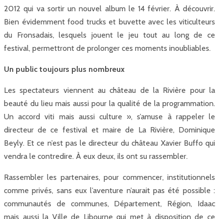
2012 qui va sortir un nouvel album le 14 février. À découvrir.
Bien évidemment food trucks et buvette avec les viticulteurs
du Fronsadais, lesquels jouent le jeu tout au long de ce
festival, permettront de prolonger ces moments inoubliables.
Un public toujours plus nombreux
Les spectateurs viennent au château de la Rivière pour la
beauté du lieu mais aussi pour la qualité de la programmation.
Un accord viti mais aussi culture », s’amuse à rappeler le
directeur de ce festival et maire de La Rivière, Dominique
Beyly. Et ce n’est pas le directeur du château Xavier Buffo qui
vendra le contredire. À eux deux, ils ont su rassembler.
Rassembler les partenaires, pour commencer, institutionnels
comme privés, sans eux l’aventure n’aurait pas été possible :
communautés de communes, Département, Région, Idaac
mais aussi la Ville de Libourne qui met à disposition de ce