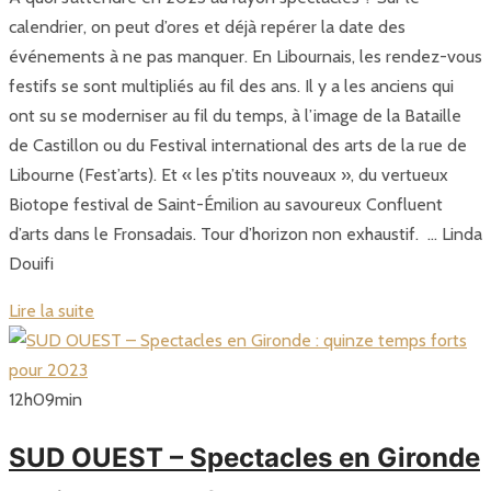
calendrier, on peut d’ores et déjà repérer la date des
événements à ne pas manquer. En Libournais, les rendez-vous
festifs se sont multipliés au fil des ans. Il y a les anciens qui
ont su se moderniser au fil du temps, à l’image de la Bataille
de Castillon ou du Festival international des arts de la rue de
Libourne (Fest’arts). Et « les p’tits nouveaux », du vertueux
Biotope festival de Saint-Émilion au savoureux Confluent
d’arts dans le Fronsadais. Tour d’horizon non exhaustif. … Linda
Douifi
Lire la suite
12
h
09
min
SUD OUEST – Spectacles en Gironde