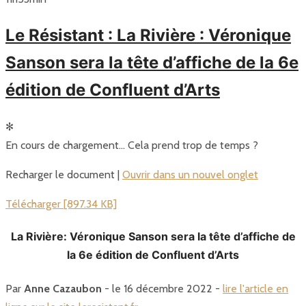
Le Résistant : La Rivière : Véronique
Sanson sera la tête d’affiche de la 6e
édition de Confluent d’Arts
✻
En cours de chargement… Cela prend trop de temps ?
Recharger le document |
Ouvrir dans un nouvel onglet
Télécharger [897.34 KB]
La Rivière: Véronique Sanson sera la tête d’affiche de
la 6e édition de Confluent d’Arts
Par
Anne Cazaubon
- le 16 décembre 2022 -
lire l'article en