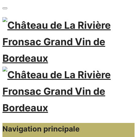
Navigation principale