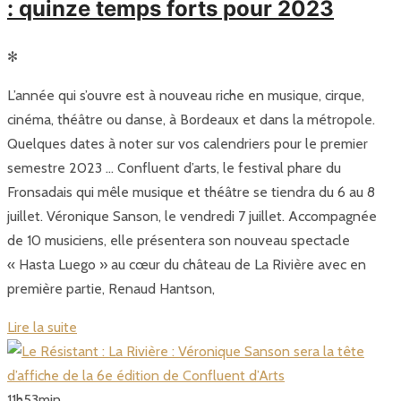
: quinze temps forts pour 2023
✻
L’année qui s’ouvre est à nouveau riche en musique, cirque,
cinéma, théâtre ou danse, à Bordeaux et dans la métropole.
Quelques dates à noter sur vos calendriers pour le premier
semestre 2023 … Confluent d’arts, le festival phare du
Fronsadais qui mêle musique et théâtre se tiendra du 6 au 8
juillet. Véronique Sanson, le vendredi 7 juillet. Accompagnée
de 10 musiciens, elle présentera son nouveau spectacle
« Hasta Luego » au cœur du château de La Rivière avec en
première partie, Renaud Hantson,
Lire la suite
11
h
53
min