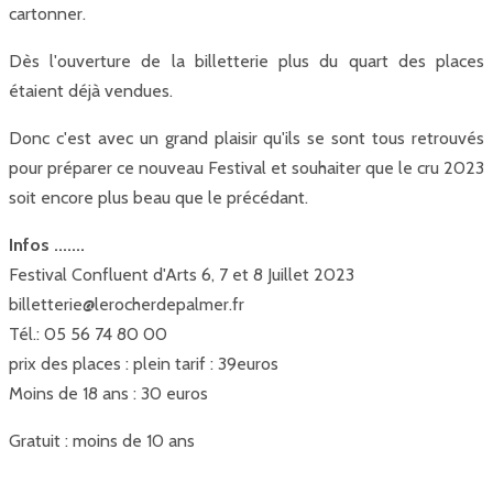
cartonner.
Dès l'ouverture de la billetterie plus du quart des places
étaient déjà vendues.
Donc c'est avec un grand plaisir qu'ils se sont tous retrouvés
pour préparer ce nouveau Festival et souhaiter que le cru 2023
soit encore plus beau que le précédant.
Infos .......
Festival Confluent d'Arts 6, 7 et 8 Juillet 2023
billetterie@lerocherdepalmer.fr
Tél.: 05 56 74 80 00
prix des places : plein tarif : 39euros
Moins de 18 ans : 30 euros
Gratuit : moins de 10 ans