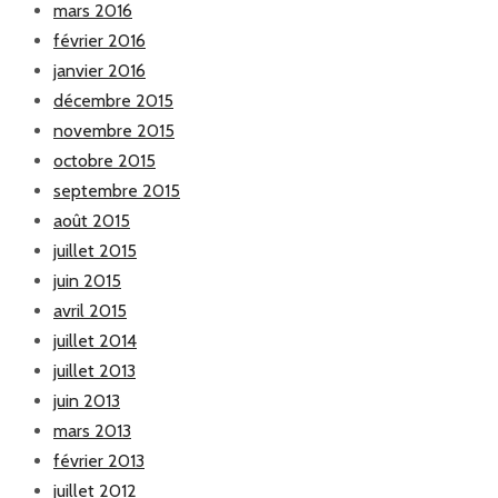
mars 2016
février 2016
janvier 2016
décembre 2015
novembre 2015
octobre 2015
septembre 2015
août 2015
juillet 2015
juin 2015
avril 2015
juillet 2014
juillet 2013
juin 2013
mars 2013
février 2013
juillet 2012