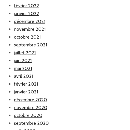
février 2022
janvier 2022
décembre 2021
novembre 2021
octobre 2021
septembre 2021
juillet 2021
juin 2021
mai 2021
avril 2021
février 2021
janvier 2021
décembre 2020
novembre 2020
octobre 2020
septembre 2020