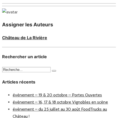
Assigner les Auteurs
Château de La Rivière
Rechercher un article
Articles récents
évènement – 19 & 20 octobre – Portes Ouvertes
évènement – 16, 17 & 18 octobre Vignobles en scène
évènement – du 25 juillet au 30 août FoodTrucks au
Château !