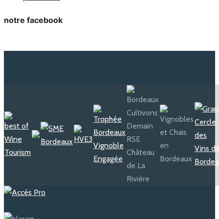
notre facebook