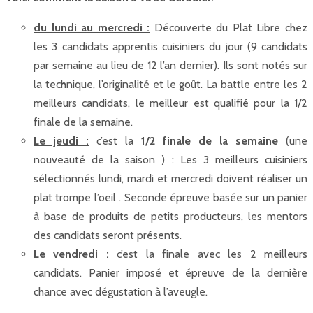
du lundi au mercredi :
Découverte du Plat Libre chez
les 3 candidats apprentis cuisiniers du jour (9 candidats
par semaine au lieu de 12 l’an dernier). Ils sont notés sur
la technique, l’originalité et le goût. La battle entre les 2
meilleurs candidats, le meilleur est qualifié pour la 1/2
finale de la semaine.
Le jeudi :
c’est la
1/2 finale de la semaine
(une
nouveauté de la saison ) : Les 3 meilleurs cuisiniers
sélectionnés lundi, mardi et mercredi doivent réaliser un
plat trompe l’oeil . Seconde épreuve basée sur un panier
à base de produits de petits producteurs, les mentors
des candidats seront présents.
Le vendredi :
c’est la finale avec les 2 meilleurs
candidats. Panier imposé et épreuve de la dernière
chance avec dégustation à l’aveugle.