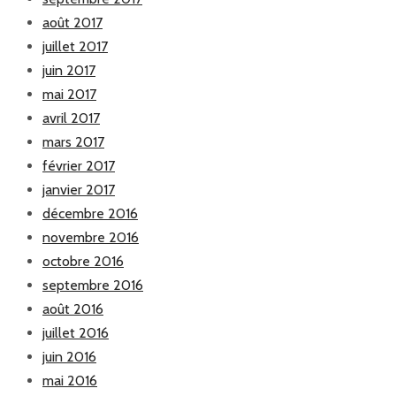
août 2017
juillet 2017
juin 2017
mai 2017
avril 2017
mars 2017
février 2017
janvier 2017
décembre 2016
novembre 2016
octobre 2016
septembre 2016
août 2016
juillet 2016
juin 2016
mai 2016