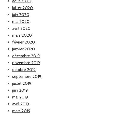
août 2020
juillet 2020
juin 2020
mai 2020
avril 2020
mars 2020
février 2020
janvier 2020
décembre 2019
novembre 2019
octobre 2019
septembre 2019
juillet 2019
juin 2019
mai 2019
avril 2019
mars 2019