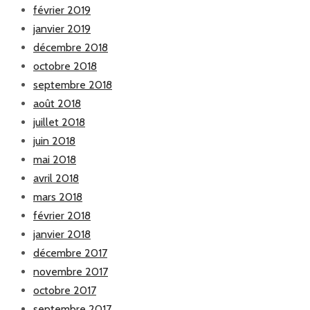
février 2019
janvier 2019
décembre 2018
octobre 2018
septembre 2018
août 2018
juillet 2018
juin 2018
mai 2018
avril 2018
mars 2018
février 2018
janvier 2018
décembre 2017
novembre 2017
octobre 2017
septembre 2017