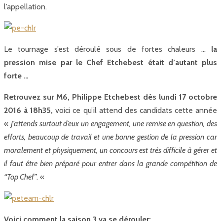
l’appellation.
Le tournage s’est déroulé sous de fortes chaleurs …
la
pression mise par le Chef Etchebest était d’autant plus
forte …
Retrouvez sur M6, Philippe Etchebest dès lundi 17 octobre
2016 à 18h35,
voici ce qu’il attend des candidats cette année
«
J’attends surtout d’eux un engagement, une remise en question, des
efforts, beaucoup de travail et une bonne gestion de la pression car
moralement et physiquement, un concours est très difficile à gérer et
il faut être bien préparé pour entrer dans la grande compétition de
“Top Chef”
. «
Voici comment la saison 3 va se dérouler: