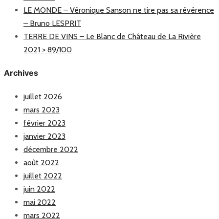
LE MONDE – Véronique Sanson ne tire pas sa révérence
– Bruno LESPRIT
TERRE DE VINS – Le Blanc de Château de La Rivière
2021 > 89/100
Archives
juillet 2026
mars 2023
février 2023
janvier 2023
décembre 2022
août 2022
juillet 2022
juin 2022
mai 2022
mars 2022