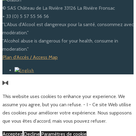
© SAS Château de La Rivière 33126 La Rivière Fronsac
+ 33 (0) 5 57 55 56 56
"L'Abus d'Alcool est dangereux pour la santé, consommez avec
modération."
"Alcohol abuse is dangerous for your health, consume in
moderation."
Plan d'Accès / Access Map
This website uses cookies to enhance your experience. We
assume you agree, but you can refuse. - I - Ce site Web utilise
des cookies pour améliorer votre expérience. Nous supposons
que vous êtes d'accord, mais vous pouvez refuser.
Acceptez
Decline
Paramètres de cookie