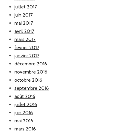
juillet 2017
juin 2017
mai 2017
avril 2017
mars 2017
février 2017
janvier 2017
décembre 2016
novembre 2016
octobre 2016
septembre 2016
août 2016
juillet 2016
juin 2016
mai 2016
mars 2016