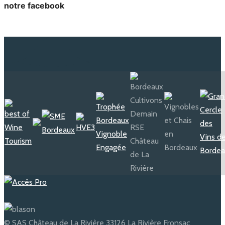
notre facebook
© SAS Château de La Rivière 33126 La Rivière Fronsac