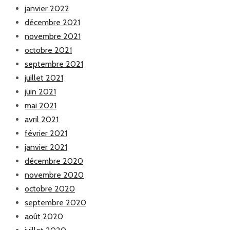
janvier 2022
décembre 2021
novembre 2021
octobre 2021
septembre 2021
juillet 2021
juin 2021
mai 2021
avril 2021
février 2021
janvier 2021
décembre 2020
novembre 2020
octobre 2020
septembre 2020
août 2020