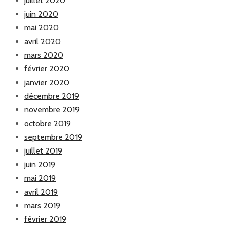
juillet 2020
juin 2020
mai 2020
avril 2020
mars 2020
février 2020
janvier 2020
décembre 2019
novembre 2019
octobre 2019
septembre 2019
juillet 2019
juin 2019
mai 2019
avril 2019
mars 2019
février 2019