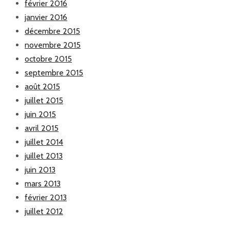
février 2016
janvier 2016
décembre 2015
novembre 2015
octobre 2015
septembre 2015
août 2015
juillet 2015
juin 2015
avril 2015
juillet 2014
juillet 2013
juin 2013
mars 2013
février 2013
juillet 2012