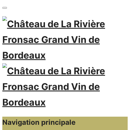
Navigation principale