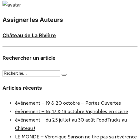
Assigner les Auteurs
Château de La Rivière
Rechercher un article
Articles récents
évènement – 19 & 20 octobre – Portes Ouvertes
évènement – 16, 17 & 18 octobre Vignobles en scène
évènement – du 25 juillet au 30 août FoodTrucks au
Château !
LE MONDE – Véronique Sanson ne tire pas sa révérence