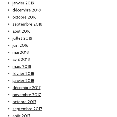
janvier 2019
décembre 2018
octobre 2018
septembre 2018
août 2018
juillet 2018
juin 2018
mai 2018
avril 2018
mars 2018
février 2018
janvier 2018
décembre 2017
novembre 2017
octobre 2017
septembre 2017
août 2017