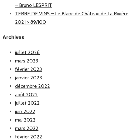
– Bruno LESPRIT
TERRE DE VINS – Le Blanc de Château de La Rivière
2021 > 89/100
Archives
juillet 2026
mars 2023
février 2023
janvier 2023
décembre 2022
août 2022
juillet 2022
juin 2022
mai 2022
mars 2022
février 2022