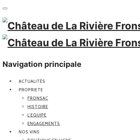
Navigation principale
ACTUALITÉS
PROPRIETE
FRONSAC
HISTOIRE
L’EQUIPE
ENGAGEMENTS
NOS VINS