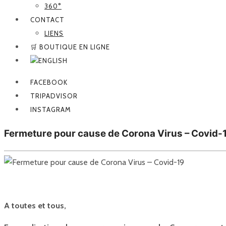
360°
CONTACT
LIENS
🛒 BOUTIQUE EN LIGNE
FACEBOOK
TRIPADVISOR
INSTAGRAM
Fermeture pour cause de Corona Virus – Covid-
A toutes et tous,