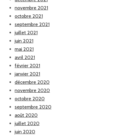
novembre 2021
octobre 2021
septembre 2021
juillet 2021
juin 2021
mai 2021
avril 2021
février 2021
janvier 2021
décembre 2020
novembre 2020
octobre 2020
septembre 2020
août 2020
juillet 2020
juin 2020