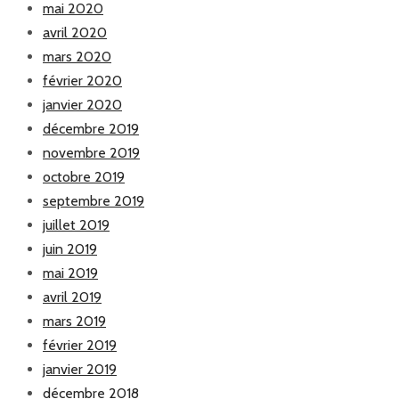
mai 2020
avril 2020
mars 2020
février 2020
janvier 2020
décembre 2019
novembre 2019
octobre 2019
septembre 2019
juillet 2019
juin 2019
mai 2019
avril 2019
mars 2019
février 2019
janvier 2019
décembre 2018