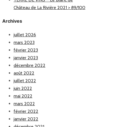
Château de La Rivière 2021 > 89/100
Archives
juillet 2026
mars 2023
février 2023
janvier 2023
décembre 2022
août 2022
juillet 2022
juin 2022
mai 2022
mars 2022
février 2022
janvier 2022
décembre 2021