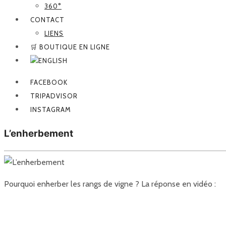
360°
CONTACT
LIENS
🛒 BOUTIQUE EN LIGNE
FACEBOOK
TRIPADVISOR
INSTAGRAM
L’enherbement
Pourquoi enherber les rangs de vigne ? La réponse en vidéo :