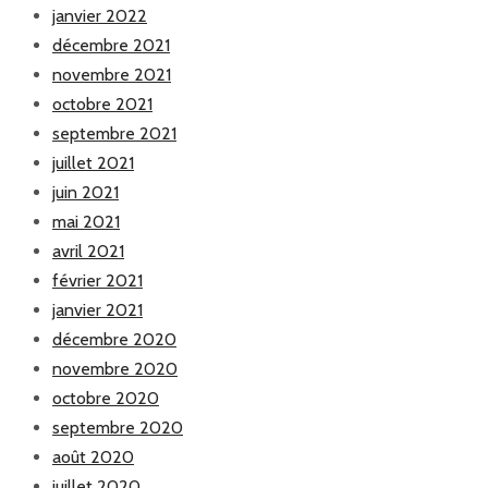
janvier 2022
décembre 2021
novembre 2021
octobre 2021
septembre 2021
juillet 2021
juin 2021
mai 2021
avril 2021
février 2021
janvier 2021
décembre 2020
novembre 2020
octobre 2020
septembre 2020
août 2020
juillet 2020