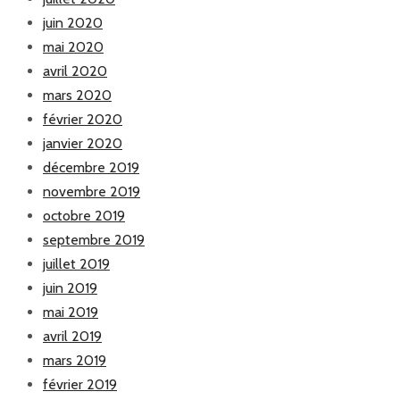
juin 2020
mai 2020
avril 2020
mars 2020
février 2020
janvier 2020
décembre 2019
novembre 2019
octobre 2019
septembre 2019
juillet 2019
juin 2019
mai 2019
avril 2019
mars 2019
février 2019