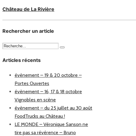
Château de La Rivière
Rechercher un article
Articles récents
évènement – 19 & 20 octobre –
Portes Ouvertes
évènement – 16, 17 & 18 octobre
Vignobles en scène
évènement – du 25 juillet au 30 août
FoodTrucks au Château !
LE MONDE – Véronique Sanson ne
tire pas sa révérence – Bruno