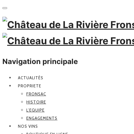
Navigation principale
ACTUALITÉS
PROPRIETE
FRONSAC
HISTOIRE
L’EQUIPE
ENGAGEMENTS
NOS VINS