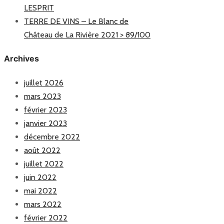
LESPRIT
TERRE DE VINS – Le Blanc de
Château de La Rivière 2021 > 89/100
Archives
juillet 2026
mars 2023
février 2023
janvier 2023
décembre 2022
août 2022
juillet 2022
juin 2022
mai 2022
mars 2022
février 2022