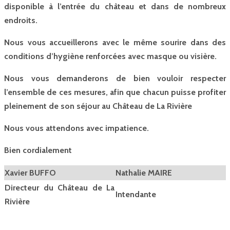
disponible à l’entrée du château et dans de nombreux
endroits.
Nous vous accueillerons avec le même sourire dans des
conditions d’hygiène renforcées avec masque ou visière.
Nous vous demanderons de bien vouloir respecter
l’ensemble de ces mesures, afin que chacun puisse profiter
pleinement de son séjour au Château de La Rivière
Nous vous attendons avec impatience.
Bien cordialement
Xavier BUFFO
Nathalie MAIRE
Directeur du Château de La
Intendante
Rivière