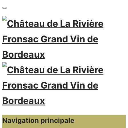
Navigation principale