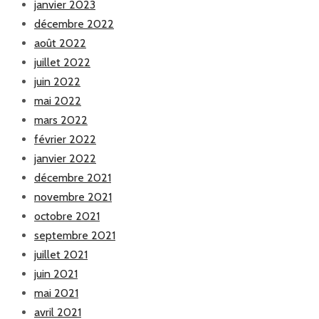
janvier 2023
décembre 2022
août 2022
juillet 2022
juin 2022
mai 2022
mars 2022
février 2022
janvier 2022
décembre 2021
novembre 2021
octobre 2021
septembre 2021
juillet 2021
juin 2021
mai 2021
avril 2021