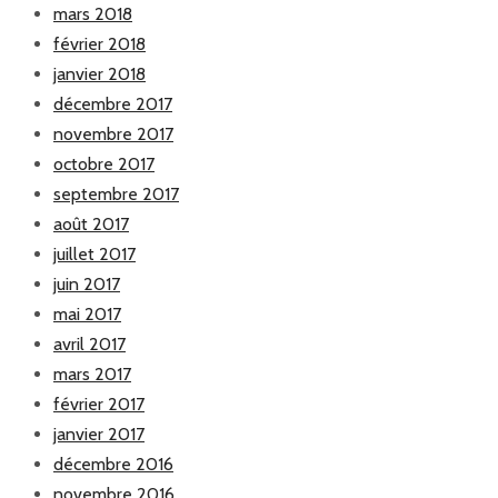
mars 2018
février 2018
janvier 2018
décembre 2017
novembre 2017
octobre 2017
septembre 2017
août 2017
juillet 2017
juin 2017
mai 2017
avril 2017
mars 2017
février 2017
janvier 2017
décembre 2016
novembre 2016