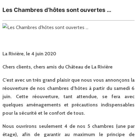
Les Chambres d’hôtes sont ouvertes …
La Rivière, le 4 juin 2020
Chers clients, chers amis du Château de La Rivière
C’est avec un très grand plaisir que nous vous annonçons la
réouverture de nos chambres d’hôtes à partir du samedi 6
juin. Cette réouverture, tant attendue, se fera avec
quelques aménagements et précautions indispensables
pour la sécurité et le confort de tous.
Nous ouvrirons seulement 4 de nos 5 chambres (une par
étage), afin de garantir au maximum le principe de