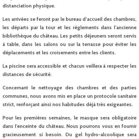
distanciation physique.
Les arrivées se feront par le bureau d’accueil des chambres,
les départs par la tour et les règlements dans l’ancienne
bibliothèque du château. Les petits déjeuners seront servis
à table, dans les salons ou sur la terrasse pour éviter les
déplacements et les croisements entre les clients.
La piscine sera accessible et chacun veillera à respecter les
distances de sécurité.
Concernant le nettoyage des chambres et des parties
communes, nous avons mis en place un protocole sanitaire
strict, renforçant ainsi nos habitudes déjà très exigeantes.
Pour les premières semaines, le masque sera obligatoire
dans l’enceinte du château. Nous pourrons vous en fournir
gracieusement si besoin. Du gel hydro-alcoolique sera