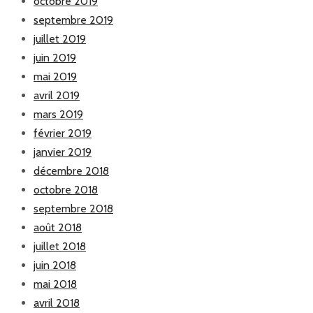
octobre 2019
septembre 2019
juillet 2019
juin 2019
mai 2019
avril 2019
mars 2019
février 2019
janvier 2019
décembre 2018
octobre 2018
septembre 2018
août 2018
juillet 2018
juin 2018
mai 2018
avril 2018