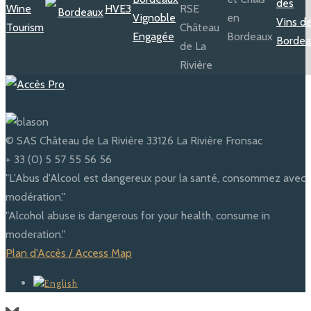
© SAS Château de La Rivière 33126 La Rivière Fronsac
+ 33 (0) 5 57 55 56 56
"L'Abus d'Alcool est dangereux pour la santé, consommez avec
modération."
"Alcohol abuse is dangerous for your health, consume in
moderation."
Plan d'Accès / Access Map