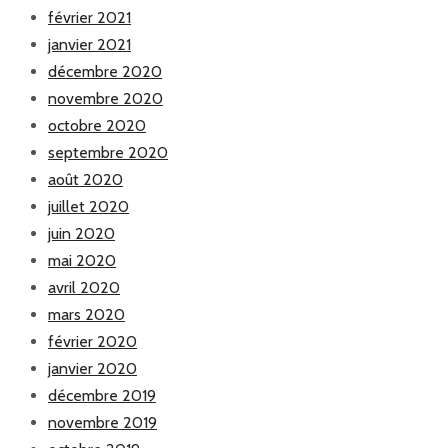
février 2021
janvier 2021
décembre 2020
novembre 2020
octobre 2020
septembre 2020
août 2020
juillet 2020
juin 2020
mai 2020
avril 2020
mars 2020
février 2020
janvier 2020
décembre 2019
novembre 2019