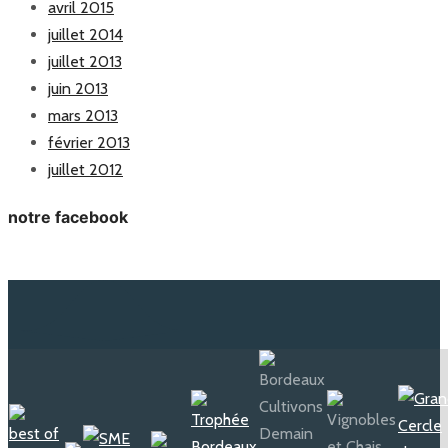
avril 2015
juillet 2014
juillet 2013
juin 2013
mars 2013
février 2013
juillet 2012
notre facebook