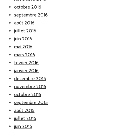
octobre 2016
septembre 2016
août 2016
juillet 2016
juin 2016
mai 2016
mars 2016
février 2016
janvier 2016
décembre 2015
novembre 2015
octobre 2015
septembre 2015
août 2015
juillet 2015
juin 2015