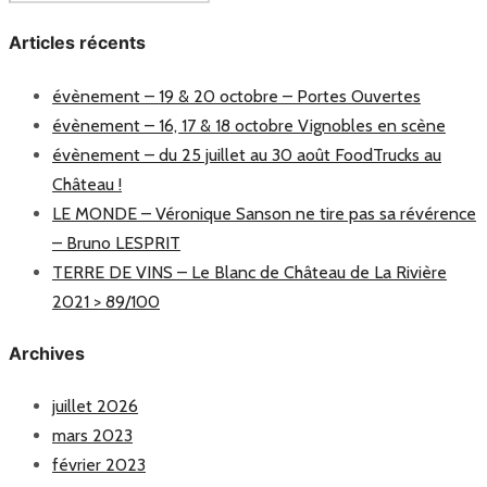
Articles récents
évènement – 19 & 20 octobre – Portes Ouvertes
évènement – 16, 17 & 18 octobre Vignobles en scène
évènement – du 25 juillet au 30 août FoodTrucks au
Château !
LE MONDE – Véronique Sanson ne tire pas sa révérence
– Bruno LESPRIT
TERRE DE VINS – Le Blanc de Château de La Rivière
2021 > 89/100
Archives
juillet 2026
mars 2023
février 2023