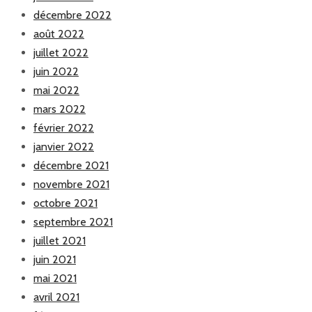
décembre 2022
août 2022
juillet 2022
juin 2022
mai 2022
mars 2022
février 2022
janvier 2022
décembre 2021
novembre 2021
octobre 2021
septembre 2021
juillet 2021
juin 2021
mai 2021
avril 2021