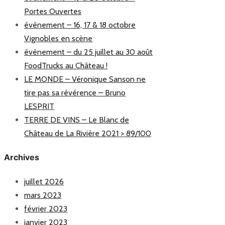
Portes Ouvertes
évènement – 16, 17 & 18 octobre
Vignobles en scène
évènement – du 25 juillet au 30 août
FoodTrucks au Château !
LE MONDE – Véronique Sanson ne
tire pas sa révérence – Bruno
LESPRIT
TERRE DE VINS – Le Blanc de
Château de La Rivière 2021 > 89/100
Archives
juillet 2026
mars 2023
février 2023
janvier 2023