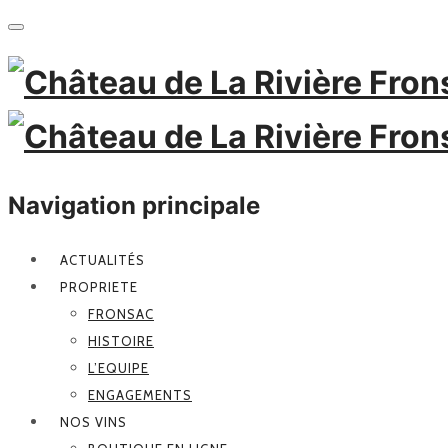
Navigation principale
ACTUALITÉS
PROPRIETE
FRONSAC
HISTOIRE
L’EQUIPE
ENGAGEMENTS
NOS VINS