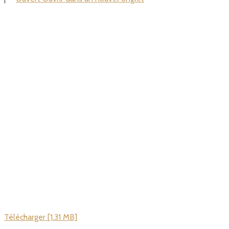
Télécharger [1.31 MB]