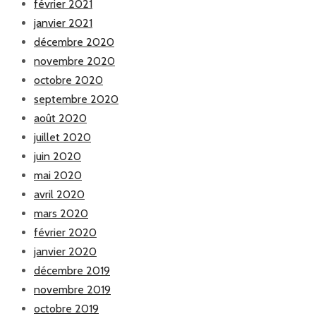
février 2021
janvier 2021
décembre 2020
novembre 2020
octobre 2020
septembre 2020
août 2020
juillet 2020
juin 2020
mai 2020
avril 2020
mars 2020
février 2020
janvier 2020
décembre 2019
novembre 2019
octobre 2019