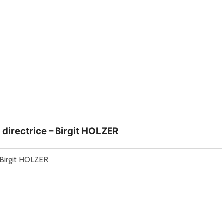
irectrice – Birgit HOLZER