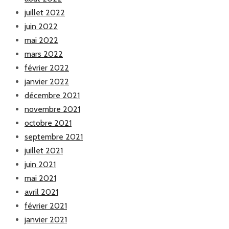
juillet 2022
juin 2022
mai 2022
mars 2022
février 2022
janvier 2022
décembre 2021
novembre 2021
octobre 2021
septembre 2021
juillet 2021
juin 2021
mai 2021
avril 2021
février 2021
janvier 2021