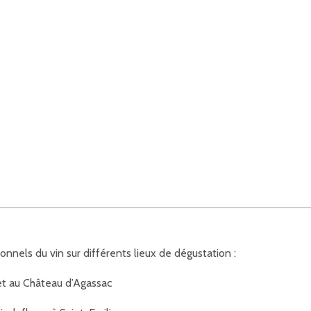
onnels du vin sur différents lieux de dégustation :
et au Château d’Agassac