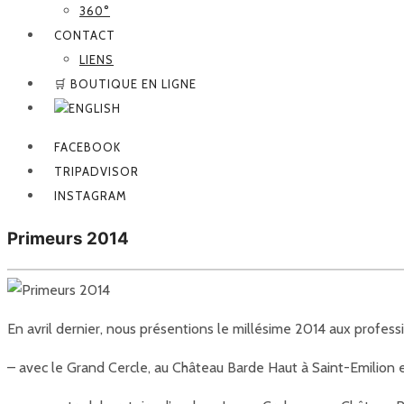
360°
CONTACT
LIENS
🛒 BOUTIQUE EN LIGNE
FACEBOOK
TRIPADVISOR
INSTAGRAM
Primeurs 2014
En avril dernier, nous présentions le millésime 2014 aux professi
– avec le Grand Cercle, au Château Barde Haut à Saint-Emilion 