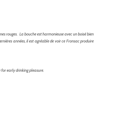
 prunes rouges. La bouche est harmonieuse avec un boisé bien
ernières années, il est agréable de voir ce Fronsac produire
 for early drinking pleasure.