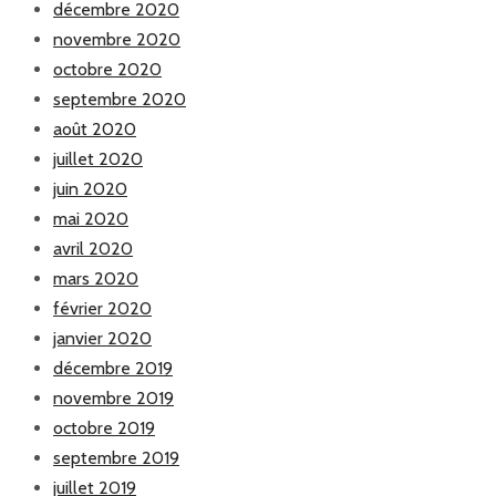
décembre 2020
novembre 2020
octobre 2020
septembre 2020
août 2020
juillet 2020
juin 2020
mai 2020
avril 2020
mars 2020
février 2020
janvier 2020
décembre 2019
novembre 2019
octobre 2019
septembre 2019
juillet 2019