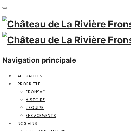
Navigation principale
ACTUALITÉS
PROPRIETE
FRONSAC
HISTOIRE
L’EQUIPE
ENGAGEMENTS
NOS VINS