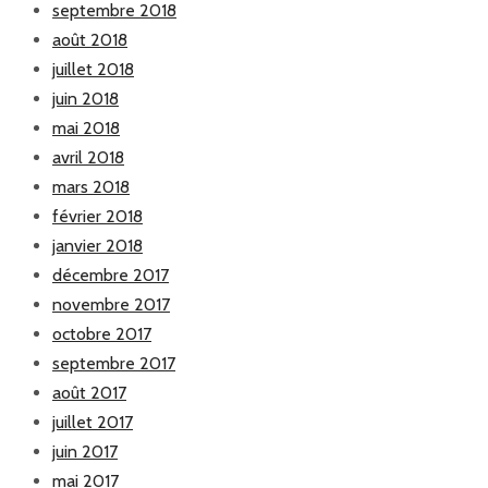
septembre 2018
août 2018
juillet 2018
juin 2018
mai 2018
avril 2018
mars 2018
février 2018
janvier 2018
décembre 2017
novembre 2017
octobre 2017
septembre 2017
août 2017
juillet 2017
juin 2017
mai 2017