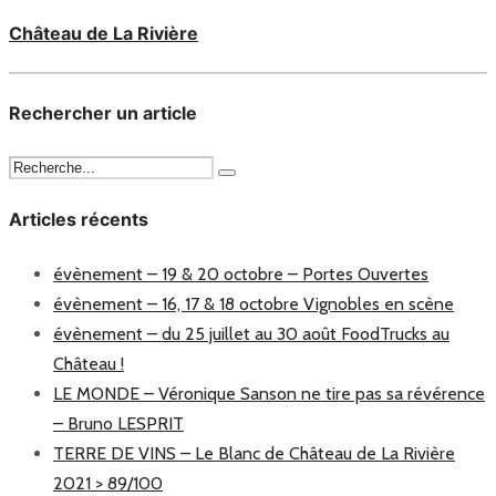
Château de La Rivière
Rechercher un article
Articles récents
évènement – 19 & 20 octobre – Portes Ouvertes
évènement – 16, 17 & 18 octobre Vignobles en scène
évènement – du 25 juillet au 30 août FoodTrucks au
Château !
LE MONDE – Véronique Sanson ne tire pas sa révérence
– Bruno LESPRIT
TERRE DE VINS – Le Blanc de Château de La Rivière
2021 > 89/100