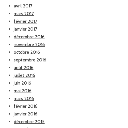
avril 2017
mars 2017
février 2017
janvier 2017
décembre 2016
novembre 2016
octobre 2016
septembre 2016
août 2016
juillet 2016
juin 2016
mai 2016
mars 2016
février 2016
janvier 2016
décembre 2015