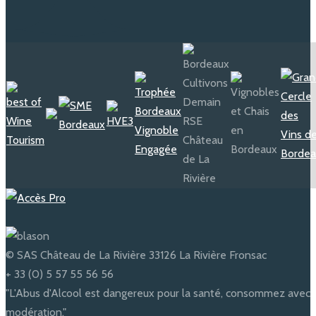
© SAS Château de La Rivière 33126 La Rivière Fronsac
+ 33 (0) 5 57 55 56 56
"L'Abus d'Alcool est dangereux pour la santé, consommez avec
modération."