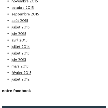
novembre 2015
octobre 2015
septembre 2015
août 2015
juillet 2015
juin 2015
avril 2015
juillet 2014
juillet 2013
juin 2013
mars 2013
février 2013
juillet 2012
notre facebook