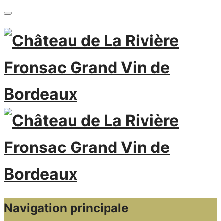
Navigation principale