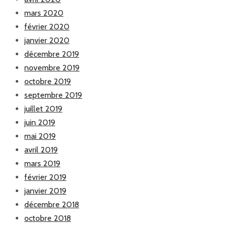
mars 2020
février 2020
janvier 2020
décembre 2019
novembre 2019
octobre 2019
septembre 2019
juillet 2019
juin 2019
mai 2019
avril 2019
mars 2019
février 2019
janvier 2019
décembre 2018
octobre 2018