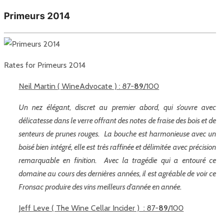
Primeurs 2014
Rates for Primeurs 2014
Neil Martin ( WineAdvocate ) : 87-
89
/100
Un nez élégant, discret au premier abord, qui s’ouvre avec
délicatesse dans le verre offrant des notes de fraise des bois et de
senteurs de prunes rouges. La bouche est harmonieuse avec un
boisé bien intégré, elle est très raffinée et délimitée avec précision
remarquable en finition. Avec la tragédie qui a entouré ce
domaine au cours des dernières années, il est agréable de voir ce
Fronsac produire des vins meilleurs d’année en année.
Jeff Leve ( The Wine Cellar Incider ) : 87-
89
/100