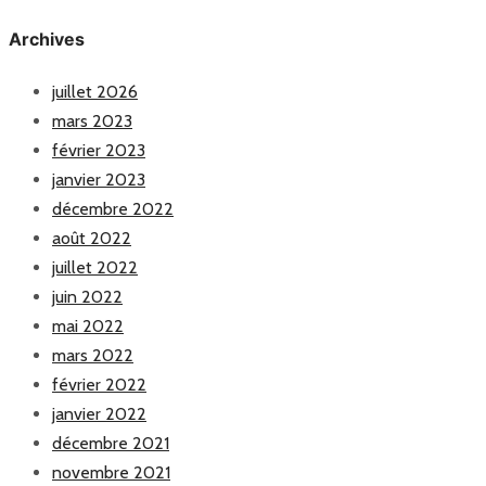
Archives
juillet 2026
mars 2023
février 2023
janvier 2023
décembre 2022
août 2022
juillet 2022
juin 2022
mai 2022
mars 2022
février 2022
janvier 2022
décembre 2021
novembre 2021