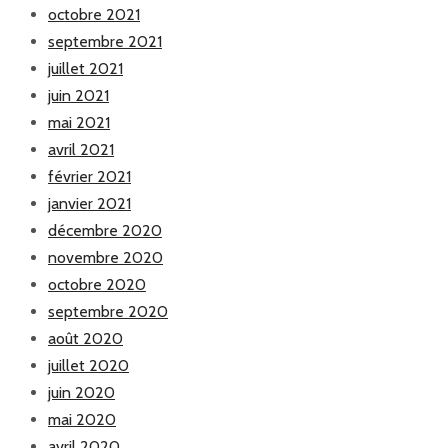
octobre 2021
septembre 2021
juillet 2021
juin 2021
mai 2021
avril 2021
février 2021
janvier 2021
décembre 2020
novembre 2020
octobre 2020
septembre 2020
août 2020
juillet 2020
juin 2020
mai 2020
avril 2020