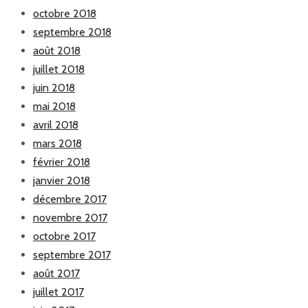
octobre 2018
septembre 2018
août 2018
juillet 2018
juin 2018
mai 2018
avril 2018
mars 2018
février 2018
janvier 2018
décembre 2017
novembre 2017
octobre 2017
septembre 2017
août 2017
juillet 2017