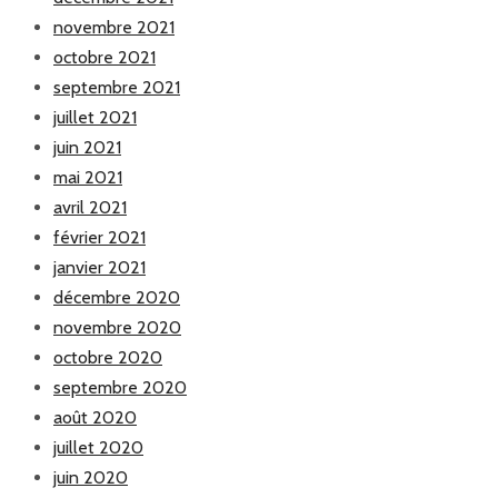
novembre 2021
octobre 2021
septembre 2021
juillet 2021
juin 2021
mai 2021
avril 2021
février 2021
janvier 2021
décembre 2020
novembre 2020
octobre 2020
septembre 2020
août 2020
juillet 2020
juin 2020