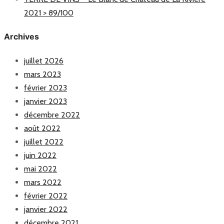
2021 > 89/100
Archives
juillet 2026
mars 2023
février 2023
janvier 2023
décembre 2022
août 2022
juillet 2022
juin 2022
mai 2022
mars 2022
février 2022
janvier 2022
décembre 2021