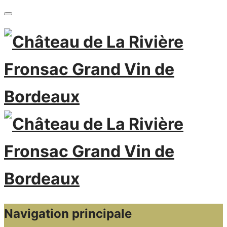
Navigation principale