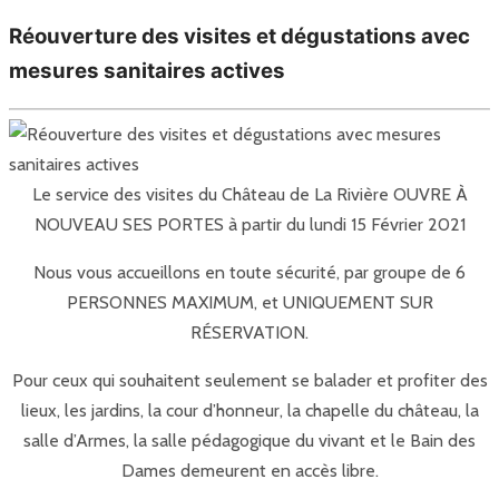
Réouverture des visites et dégustations avec
mesures sanitaires actives
Le service des visites du Château de La Rivière OUVRE À
NOUVEAU SES PORTES à partir du lundi 15 Février 2021
Nous vous accueillons en toute sécurité, par groupe de 6
PERSONNES MAXIMUM, et UNIQUEMENT SUR
RÉSERVATION.
Pour ceux qui souhaitent seulement se balader et profiter des
lieux, les jardins, la cour d’honneur, la chapelle du château, la
salle d’Armes, la salle pédagogique du vivant et le Bain des
Dames demeurent en accès libre.