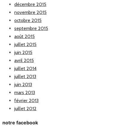
décembre 2015
novembre 2015
octobre 2015
septembre 2015
août 2015
juillet 2015
juin 2015
avril 2015
juillet 2014
juillet 2013
juin 2013
mars 2013
février 2013
juillet 2012
notre facebook