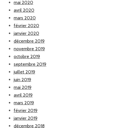
mai 2020
avril 2020
mars 2020
février 2020
janvier 2020
décembre 2019
novembre 2019
octobre 2019
septembre 2019
juillet 2019
juin 2019
mai 2019
avril 2019
mars 2019
février 2019
janvier 2019
décembre 2018