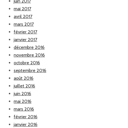
juin 2017
mai 2017
avril 2017
mars 2017
février 2017
janvier 2017
décembre 2016
novembre 2016
octobre 2016
septembre 2016
août 2016
juillet 2016
juin 2016
mai 2016
mars 2016
février 2016
janvier 2016