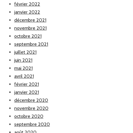
février 2022
janvier 2022
décembre 2021
novembre 2021
octobre 2021
septembre 2021
juillet 2021
juin 2021
mai 2021
avril 2021
février 2021
janvier 2021
décembre 2020
novembre 2020
octobre 2020
septembre 2020
août 2020