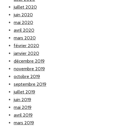
juillet 2020
juin 2020
mai 2020
avril 2020
mars 2020
février 2020
janvier 2020
décembre 2019
novembre 2019
octobre 2019
septembre 2019
juillet 2019
juin 2019
mai 2019
avril 2019
mars 2019