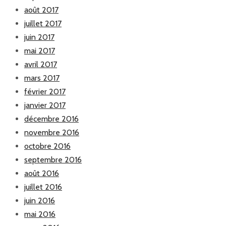
août 2017
juillet 2017
juin 2017
mai 2017
avril 2017
mars 2017
février 2017
janvier 2017
décembre 2016
novembre 2016
octobre 2016
septembre 2016
août 2016
juillet 2016
juin 2016
mai 2016