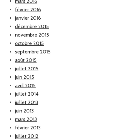
mars 2016
février 2016
janvier 2016
décembre 2015
novembre 2015
octobre 2015
septembre 2015
août 2015
juillet 2015
juin 2015
avril 2015
juillet 2014
juillet 2013
juin 2013
mars 2013
février 2013
juillet 2012