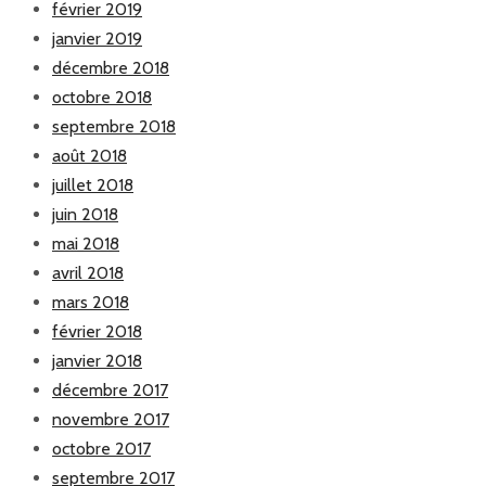
février 2019
janvier 2019
décembre 2018
octobre 2018
septembre 2018
août 2018
juillet 2018
juin 2018
mai 2018
avril 2018
mars 2018
février 2018
janvier 2018
décembre 2017
novembre 2017
octobre 2017
septembre 2017