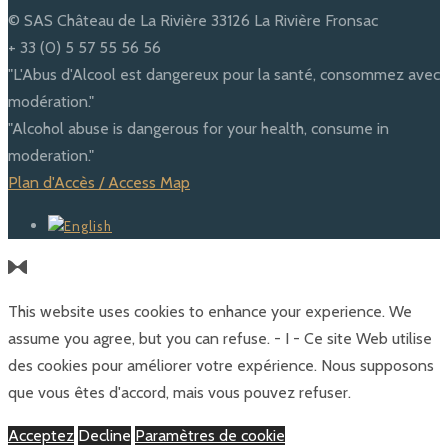
© SAS Château de La Rivière 33126 La Rivière Fronsac
+ 33 (0) 5 57 55 56 56
"L'Abus d'Alcool est dangereux pour la santé, consommez avec
modération."
"Alcohol abuse is dangerous for your health, consume in
moderation."
Plan d'Accès / Access Map
This website uses cookies to enhance your experience. We
assume you agree, but you can refuse. - I - Ce site Web utilise
des cookies pour améliorer votre expérience. Nous supposons
que vous êtes d'accord, mais vous pouvez refuser.
Acceptez
Decline
Paramètres de cookie