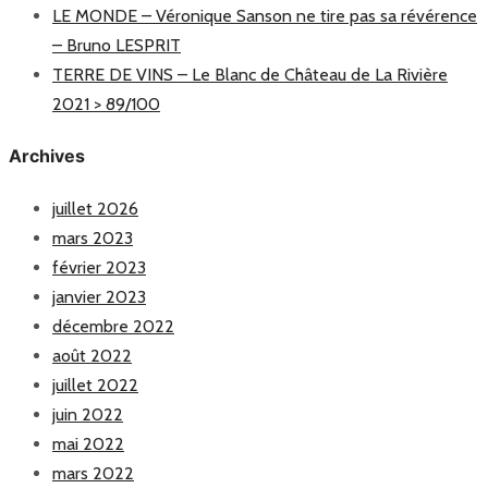
LE MONDE – Véronique Sanson ne tire pas sa révérence
– Bruno LESPRIT
TERRE DE VINS – Le Blanc de Château de La Rivière
2021 > 89/100
Archives
juillet 2026
mars 2023
février 2023
janvier 2023
décembre 2022
août 2022
juillet 2022
juin 2022
mai 2022
mars 2022