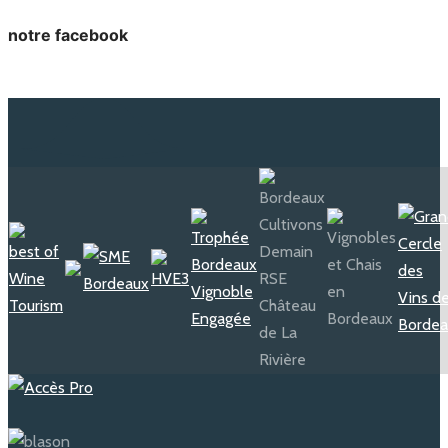
notre facebook