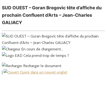
SUD OUEST – Goran Bregovìc tête d’affiche du
prochain Confluent d’Arts – Jean-Charles
GALIACY
En cours de chargement…
Cela prend trop de temps ?
Recharger le document
|
Ouvrir dans un nouvel onglet