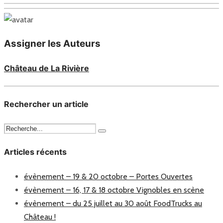
Assigner les Auteurs
Château de La Rivière
Rechercher un article
Articles récents
évènement – 19 & 20 octobre – Portes Ouvertes
évènement – 16, 17 & 18 octobre Vignobles en scène
évènement – du 25 juillet au 30 août FoodTrucks au
Château !