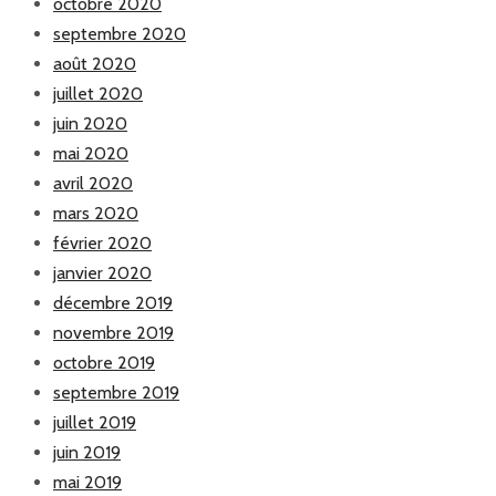
octobre 2020
septembre 2020
août 2020
juillet 2020
juin 2020
mai 2020
avril 2020
mars 2020
février 2020
janvier 2020
décembre 2019
novembre 2019
octobre 2019
septembre 2019
juillet 2019
juin 2019
mai 2019