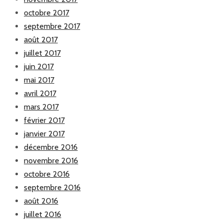
octobre 2017
septembre 2017
août 2017
juillet 2017
juin 2017
mai 2017
avril 2017
mars 2017
février 2017
janvier 2017
décembre 2016
novembre 2016
octobre 2016
septembre 2016
août 2016
juillet 2016