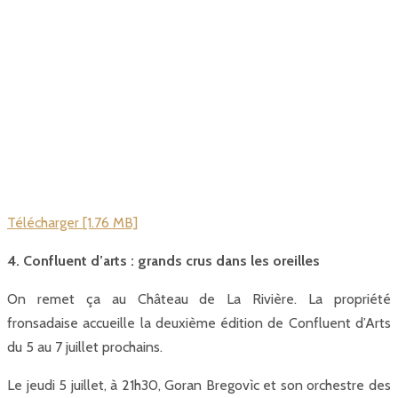
Télécharger [1.76 MB]
4. Confluent d’arts : grands crus dans les oreilles
On remet ça au Château de La Rivière. La propriété
fronsadaise accueille la deuxième édition de Confluent d’Arts
du 5 au 7 juillet prochains.
Le jeudi 5 juillet, à 21h30, Goran Bregovìc et son orchestre des