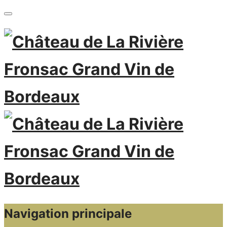
Navigation principale