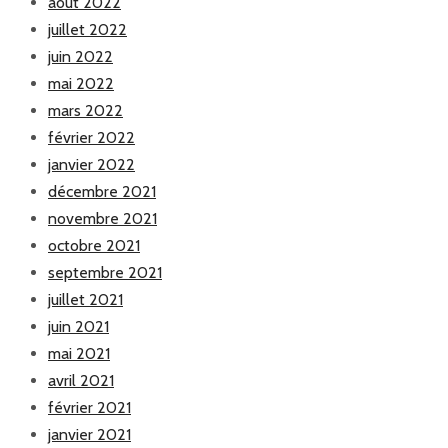
août 2022
juillet 2022
juin 2022
mai 2022
mars 2022
février 2022
janvier 2022
décembre 2021
novembre 2021
octobre 2021
septembre 2021
juillet 2021
juin 2021
mai 2021
avril 2021
février 2021
janvier 2021