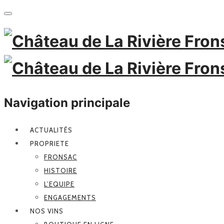
Navigation principale
ACTUALITÉS
PROPRIETE
FRONSAC
HISTOIRE
L’EQUIPE
ENGAGEMENTS
NOS VINS