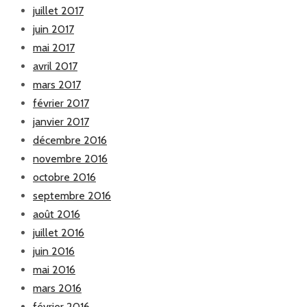
juillet 2017
juin 2017
mai 2017
avril 2017
mars 2017
février 2017
janvier 2017
décembre 2016
novembre 2016
octobre 2016
septembre 2016
août 2016
juillet 2016
juin 2016
mai 2016
mars 2016
février 2016