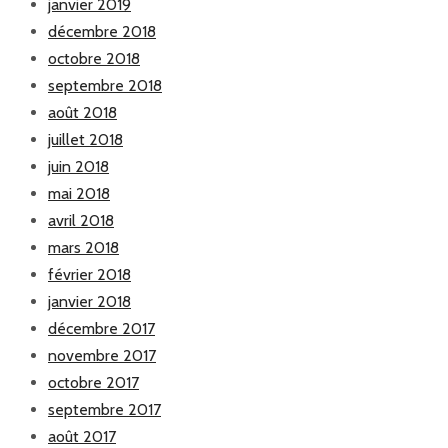
janvier 2019
décembre 2018
octobre 2018
septembre 2018
août 2018
juillet 2018
juin 2018
mai 2018
avril 2018
mars 2018
février 2018
janvier 2018
décembre 2017
novembre 2017
octobre 2017
septembre 2017
août 2017