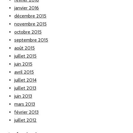
janvier 2016
décembre 2015
novembre 2015
octobre 2015
septembre 2015
août 2015
juillet 2015
juin 2015
avril 2015
juillet 2014
juillet 2013
juin 2013
mars 2013
février 2013
juillet 2012