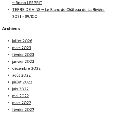
– Bruno LESPRIT
TERRE DE VINS – Le Blanc de Château de La Rivière
2021 > 89/100
Archives
juillet 2026
mars 2023
février 2023
janvier 2023
décembre 2022
août 2022
juillet 2022
juin 2022
mai 2022
mars 2022
février 2022