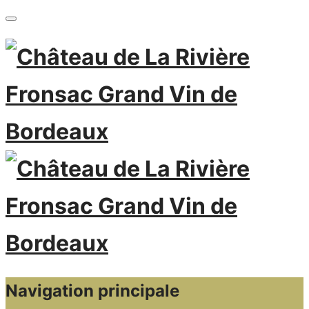
Navigation principale