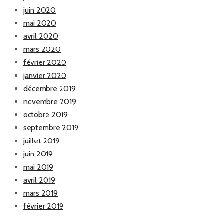
juin 2020
mai 2020
avril 2020
mars 2020
février 2020
janvier 2020
décembre 2019
novembre 2019
octobre 2019
septembre 2019
juillet 2019
juin 2019
mai 2019
avril 2019
mars 2019
février 2019