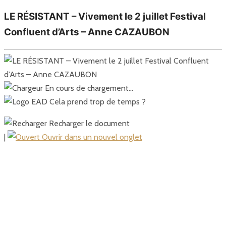
LE RÉSISTANT – Vivement le 2 juillet Festival
Confluent d’Arts – Anne CAZAUBON
En cours de chargement…
Cela prend trop de temps ?
Recharger le document
|
Ouvrir dans un nouvel onglet