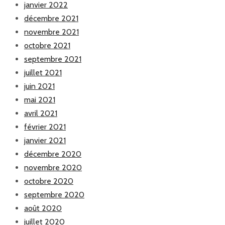
janvier 2022
décembre 2021
novembre 2021
octobre 2021
septembre 2021
juillet 2021
juin 2021
mai 2021
avril 2021
février 2021
janvier 2021
décembre 2020
novembre 2020
octobre 2020
septembre 2020
août 2020
juillet 2020