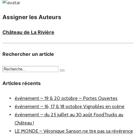
Assigner les Auteurs
Château de La Rivière
Rechercher un article
Articles récents
évènement – 19 & 20 octobre – Portes Ouvertes
évènement – 16, 17 & 18 octobre Vignobles en scène
évènement – du 25 juillet au 30 août FoodTrucks au
Château !
LE MONDE – Véronique Sanson ne tire pas sa révérence