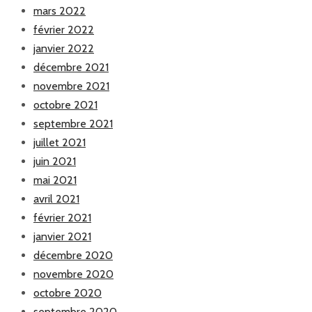
mars 2022
février 2022
janvier 2022
décembre 2021
novembre 2021
octobre 2021
septembre 2021
juillet 2021
juin 2021
mai 2021
avril 2021
février 2021
janvier 2021
décembre 2020
novembre 2020
octobre 2020
septembre 2020