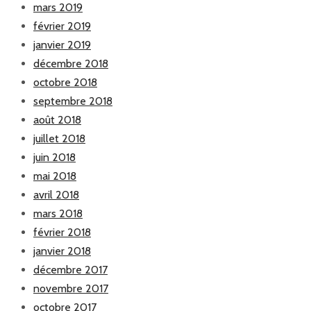
mars 2019
février 2019
janvier 2019
décembre 2018
octobre 2018
septembre 2018
août 2018
juillet 2018
juin 2018
mai 2018
avril 2018
mars 2018
février 2018
janvier 2018
décembre 2017
novembre 2017
octobre 2017