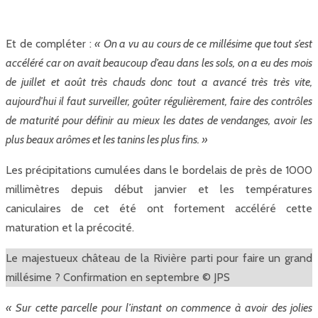
Et de compléter :
« On a vu au cours de ce millésime que tout s’est
accéléré car on avait beaucoup d’eau dans les sols, on a eu des mois
de juillet et août très chauds donc tout a avancé très très vite,
aujourd’hui il faut surveiller, goûter régulièrement, faire des contrôles
de maturité pour définir au mieux les dates de vendanges, avoir les
plus beaux arômes et les tanins les plus fins. »
Les précipitations cumulées dans le bordelais de près de 1000
millimètres depuis début janvier et les températures
caniculaires de cet été ont fortement accéléré cette
maturation et la précocité.
Le majestueux château de la Rivière parti pour faire un grand
millésime ? Confirmation en septembre © JPS
« Sur cette parcelle pour l’instant on commence à avoir des jolies