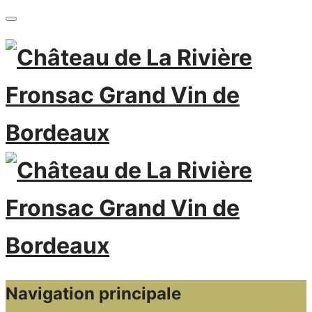
Navigation principale