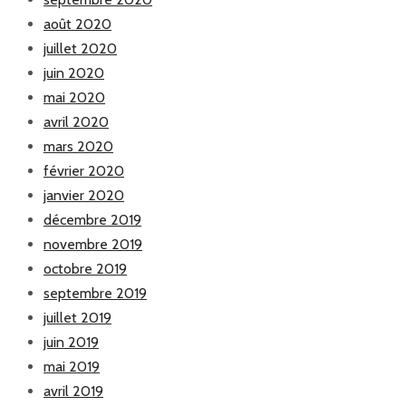
août 2020
juillet 2020
juin 2020
mai 2020
avril 2020
mars 2020
février 2020
janvier 2020
décembre 2019
novembre 2019
octobre 2019
septembre 2019
juillet 2019
juin 2019
mai 2019
avril 2019