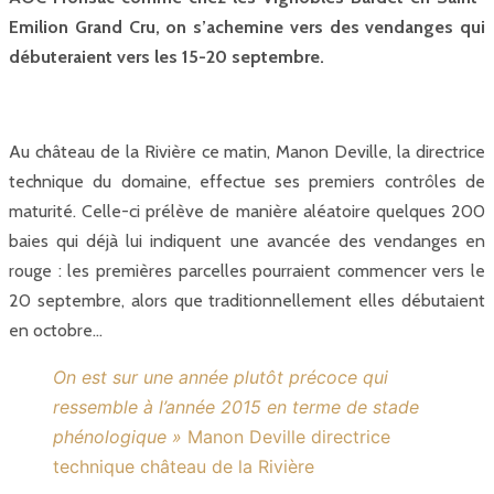
Emilion Grand Cru, on s’achemine vers des vendanges qui
débuteraient vers les 15-20 septembre.
Au château de la Rivière ce matin, Manon Deville, la directrice
technique du domaine, effectue ses premiers contrôles de
maturité. Celle-ci prélève de manière aléatoire quelques 200
baies qui déjà lui indiquent une avancée des vendanges en
rouge : les premières parcelles pourraient commencer vers le
20 septembre, alors que traditionnellement elles débutaient
en octobre…
On est sur une année plutôt précoce qui
ressemble à l’année 2015 en terme de stade
phénologique »
Manon Deville directrice
technique château de la Rivière