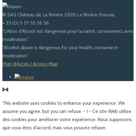
© SAS Château de La Rivière 33126 La Rivière Fronsac
+ 33 (0) 5 57 55 56 56
"L'Abus d'Alcool est dangereux pour la santé, consommez avec
modération."
"Alcohol abuse is dangerous for your health, consume in
moderation."
Plan d'Accès / Access Map
This website uses cookies to enhance your experience. We
assume you agree, but you can refuse. - I - Ce site Web utilise
des cookies pour améliorer votre expérience. Nous supposons
que vous êtes d'accord, mais vous pouvez refuser.