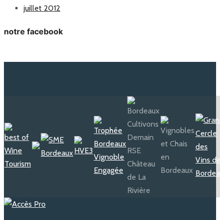
juillet 2012
notre facebook