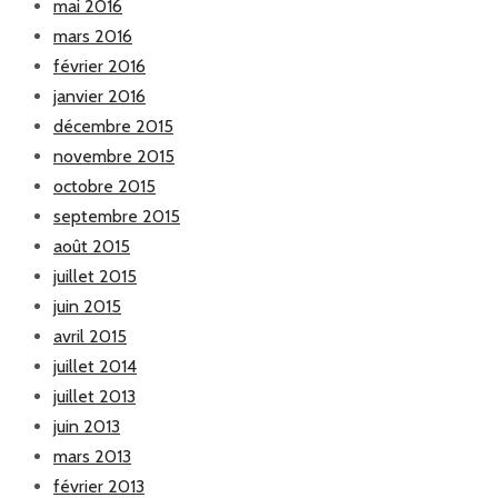
mai 2016
mars 2016
février 2016
janvier 2016
décembre 2015
novembre 2015
octobre 2015
septembre 2015
août 2015
juillet 2015
juin 2015
avril 2015
juillet 2014
juillet 2013
juin 2013
mars 2013
février 2013