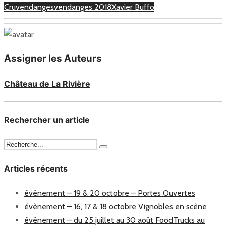
Cru
vendanges
vendanges 2018
Xavier Buffo
Assigner les Auteurs
Château de La Rivière
Rechercher un article
Articles récents
évènement – 19 & 20 octobre – Portes Ouvertes
évènement – 16, 17 & 18 octobre Vignobles en scène
évènement – du 25 juillet au 30 août FoodTrucks au