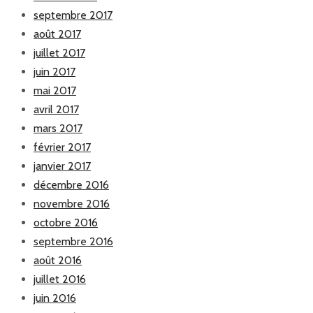
septembre 2017
août 2017
juillet 2017
juin 2017
mai 2017
avril 2017
mars 2017
février 2017
janvier 2017
décembre 2016
novembre 2016
octobre 2016
septembre 2016
août 2016
juillet 2016
juin 2016