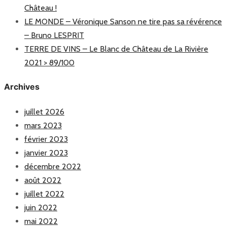
Château !
LE MONDE – Véronique Sanson ne tire pas sa révérence
– Bruno LESPRIT
TERRE DE VINS – Le Blanc de Château de La Rivière
2021 > 89/100
Archives
juillet 2026
mars 2023
février 2023
janvier 2023
décembre 2022
août 2022
juillet 2022
juin 2022
mai 2022