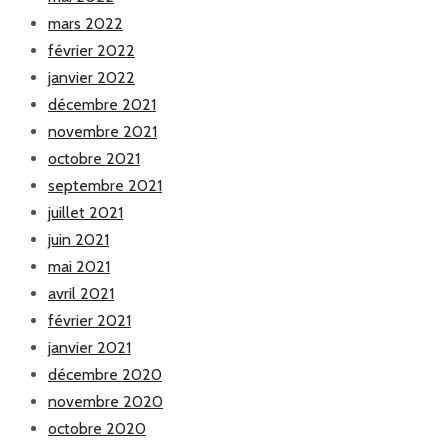
mars 2022
février 2022
janvier 2022
décembre 2021
novembre 2021
octobre 2021
septembre 2021
juillet 2021
juin 2021
mai 2021
avril 2021
février 2021
janvier 2021
décembre 2020
novembre 2020
octobre 2020