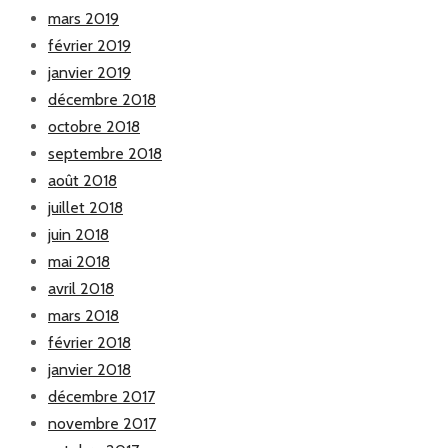
mars 2019
février 2019
janvier 2019
décembre 2018
octobre 2018
septembre 2018
août 2018
juillet 2018
juin 2018
mai 2018
avril 2018
mars 2018
février 2018
janvier 2018
décembre 2017
novembre 2017