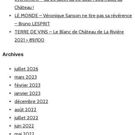
Château !
LE MONDE – Véronique Sanson ne tire pas sa révérence
– Bruno LESPRIT
TERRE DE VINS – Le Blanc de Château de La Rivière
2021 > 89/100
Archives
juillet 2026
mars 2023
février 2023
janvier 2023
décembre 2022
août 2022
juillet 2022
juin 2022
mai 2022