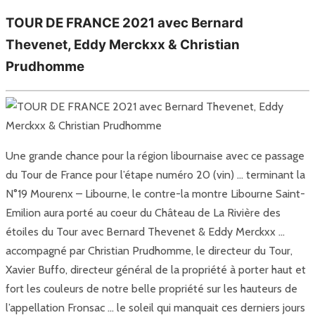
TOUR DE FRANCE 2021 avec Bernard
Thevenet, Eddy Merckxx & Christian
Prudhomme
Une grande chance pour la région libournaise avec ce passage
du Tour de France pour l’étape numéro 20 (vin) … terminant la
N°19 Mourenx – Libourne, le contre-la montre Libourne Saint-
Emilion aura porté au coeur du Château de La Rivière des
étoiles du Tour avec Bernard Thevenet & Eddy Merckxx …
accompagné par Christian Prudhomme, le directeur du Tour,
Xavier Buffo, directeur général de la propriété à porter haut et
fort les couleurs de notre belle propriété sur les hauteurs de
l’appellation Fronsac … le soleil qui manquait ces derniers jours