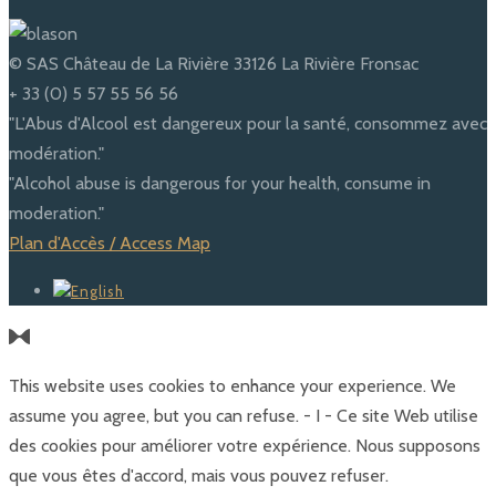
© SAS Château de La Rivière 33126 La Rivière Fronsac
+ 33 (0) 5 57 55 56 56
"L'Abus d'Alcool est dangereux pour la santé, consommez avec
modération."
"Alcohol abuse is dangerous for your health, consume in
moderation."
Plan d'Accès / Access Map
This website uses cookies to enhance your experience. We
assume you agree, but you can refuse. - I - Ce site Web utilise
des cookies pour améliorer votre expérience. Nous supposons
que vous êtes d'accord, mais vous pouvez refuser.