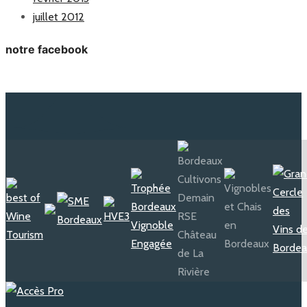
juillet 2012
notre facebook