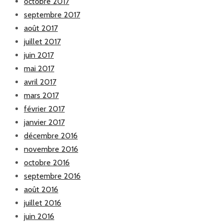
octobre 2017
septembre 2017
août 2017
juillet 2017
juin 2017
mai 2017
avril 2017
mars 2017
février 2017
janvier 2017
décembre 2016
novembre 2016
octobre 2016
septembre 2016
août 2016
juillet 2016
juin 2016