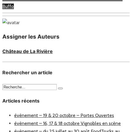
Buffo
Assigner les Auteurs
Château de La Rivière
Rechercher un article
Articles récents
évènement – 19 & 20 octobre – Portes Ouvertes
évènement – 16, 17 & 18 octobre Vignobles en scène
évènement – du 25 juillet au 30 août FoodTrucks au