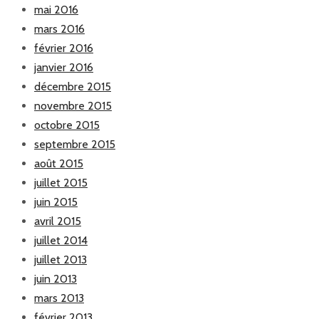
mai 2016
mars 2016
février 2016
janvier 2016
décembre 2015
novembre 2015
octobre 2015
septembre 2015
août 2015
juillet 2015
juin 2015
avril 2015
juillet 2014
juillet 2013
juin 2013
mars 2013
février 2013