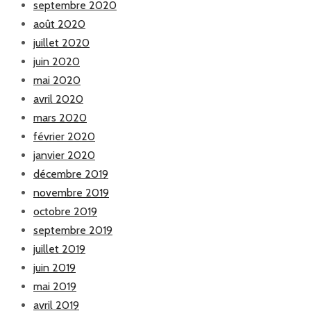
septembre 2020
août 2020
juillet 2020
juin 2020
mai 2020
avril 2020
mars 2020
février 2020
janvier 2020
décembre 2019
novembre 2019
octobre 2019
septembre 2019
juillet 2019
juin 2019
mai 2019
avril 2019