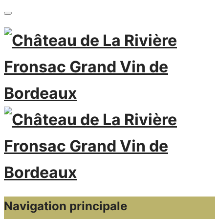
Navigation principale