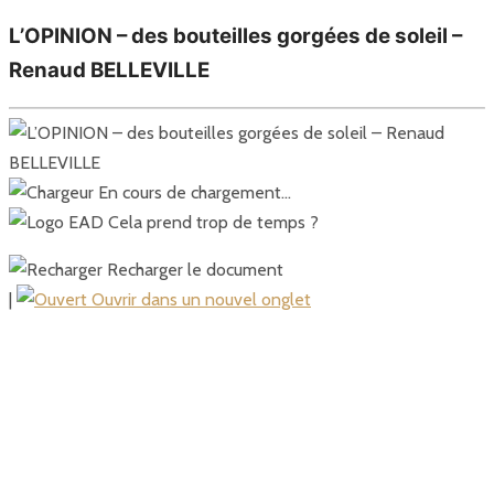
L’OPINION – des bouteilles gorgées de soleil –
Renaud BELLEVILLE
En cours de chargement…
Cela prend trop de temps ?
Recharger le document
|
Ouvrir dans un nouvel onglet