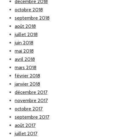
décembre 2018
octobre 2018
septembre 2018
août 2018
juillet 2018
juin 2018
mai 2018
avril 2018
mars 2018
février 2018
janvier 2018
décembre 2017
novembre 2017
octobre 2017
septembre 2017
août 2017
juillet 2017