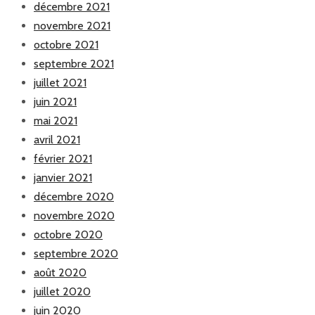
décembre 2021
novembre 2021
octobre 2021
septembre 2021
juillet 2021
juin 2021
mai 2021
avril 2021
février 2021
janvier 2021
décembre 2020
novembre 2020
octobre 2020
septembre 2020
août 2020
juillet 2020
juin 2020