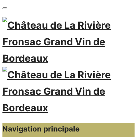
Navigation principale