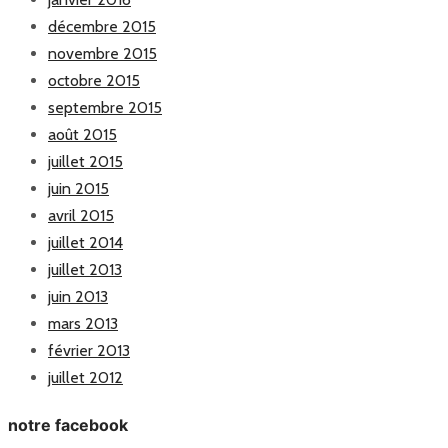
décembre 2015
novembre 2015
octobre 2015
septembre 2015
août 2015
juillet 2015
juin 2015
avril 2015
juillet 2014
juillet 2013
juin 2013
mars 2013
février 2013
juillet 2012
notre facebook