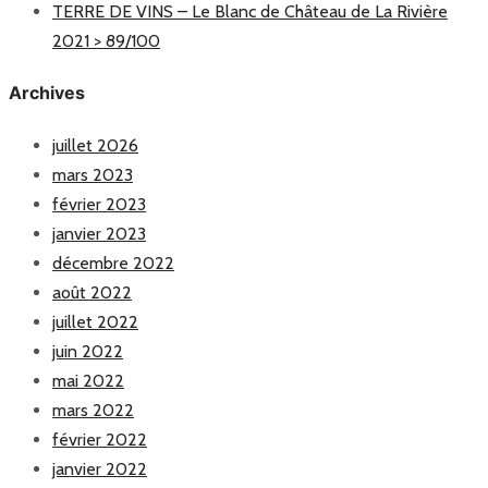
TERRE DE VINS – Le Blanc de Château de La Rivière
2021 > 89/100
Archives
juillet 2026
mars 2023
février 2023
janvier 2023
décembre 2022
août 2022
juillet 2022
juin 2022
mai 2022
mars 2022
février 2022
janvier 2022