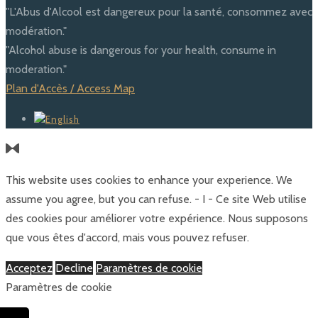
"L'Abus d'Alcool est dangereux pour la santé, consommez avec
modération."
"Alcohol abuse is dangerous for your health, consume in
moderation."
Plan d'Accès / Access Map
This website uses cookies to enhance your experience. We
assume you agree, but you can refuse. - I - Ce site Web utilise
des cookies pour améliorer votre expérience. Nous supposons
que vous êtes d'accord, mais vous pouvez refuser.
Acceptez
Decline
Paramètres de cookie
Paramètres de cookie