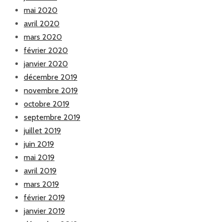
mai 2020
avril 2020
mars 2020
février 2020
janvier 2020
décembre 2019
novembre 2019
octobre 2019
septembre 2019
juillet 2019
juin 2019
mai 2019
avril 2019
mars 2019
février 2019
janvier 2019