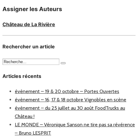
Assigner les Auteurs
Château de La Rivière
Rechercher un article
Articles récents
évènement – 19 & 20 octobre – Portes Ouvertes
évènement – 16, 17 & 18 octobre Vignobles en scène
évènement – du 25 juillet au 30 août FoodTrucks au
Château !
LE MONDE – Véronique Sanson ne tire pas sa révérence
– Bruno LESPRIT