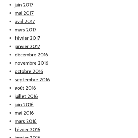
juin 2017
mai 2017
avril 2017
mars 2017
février 2017
janvier 2017
décembre 2016
novembre 2016
octobre 2016
septembre 2016
août 2016
juillet 2016
juin 2016
mai 2016
mars 2016
février 2016
janvier 2016