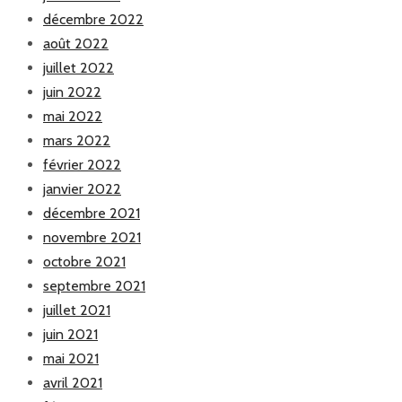
décembre 2022
août 2022
juillet 2022
juin 2022
mai 2022
mars 2022
février 2022
janvier 2022
décembre 2021
novembre 2021
octobre 2021
septembre 2021
juillet 2021
juin 2021
mai 2021
avril 2021