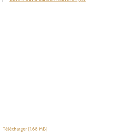
Télécharger [1.68 MB]