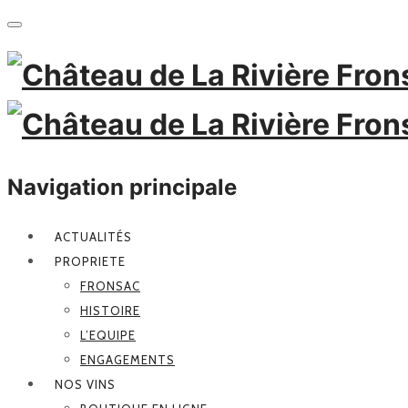
Navigation principale
ACTUALITÉS
PROPRIETE
FRONSAC
HISTOIRE
L’EQUIPE
ENGAGEMENTS
NOS VINS