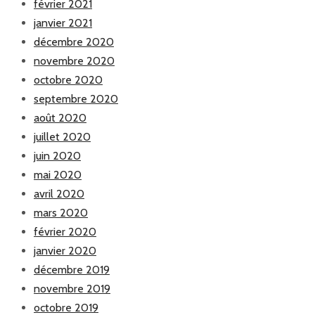
février 2021
janvier 2021
décembre 2020
novembre 2020
octobre 2020
septembre 2020
août 2020
juillet 2020
juin 2020
mai 2020
avril 2020
mars 2020
février 2020
janvier 2020
décembre 2019
novembre 2019
octobre 2019