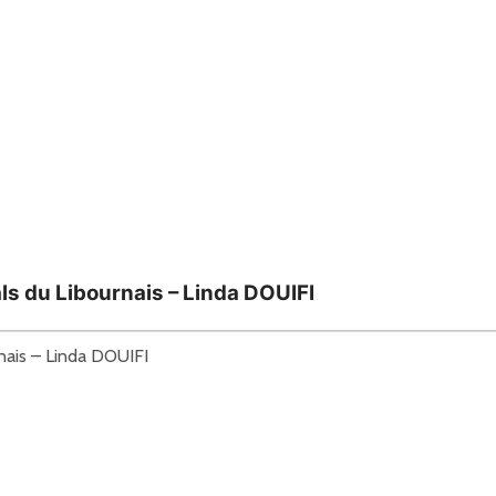
ls du Libournais – Linda DOUIFI