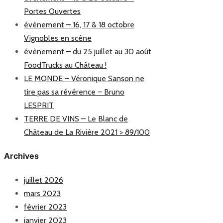
Portes Ouvertes
évènement – 16, 17 & 18 octobre
Vignobles en scène
évènement – du 25 juillet au 30 août
FoodTrucks au Château !
LE MONDE – Véronique Sanson ne
tire pas sa révérence – Bruno
LESPRIT
TERRE DE VINS – Le Blanc de
Château de La Rivière 2021 > 89/100
Archives
juillet 2026
mars 2023
février 2023
janvier 2023