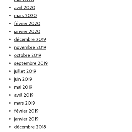
avril 2020
mars 2020
février 2020
janvier 2020
décembre 2019
novembre 2019
octobre 2019
septembre 2019
juillet 2019
juin 2019
mai 2019
avril 2019
mars 2019
février 2019
janvier 2019
décembre 2018