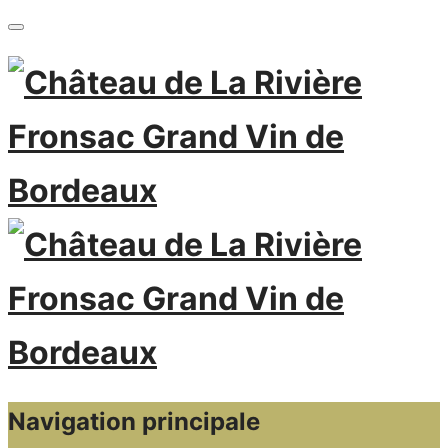
Navigation principale