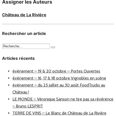
Assigner les Auteurs
Château de La Rivière
Rechercher un article
Articles récents
évènement – 19 & 20 octobre – Portes Ouvertes
évènement – 16, 17 & 18 octobre Vignobles en scène
évènement – du 25 juillet au 30 août FoodTrucks au
Château !
LE MONDE – Véronique Sanson ne tire pas sa révérence
– Bruno LESPRIT
TERRE DE VINS – Le Blanc de Château de La Rivière