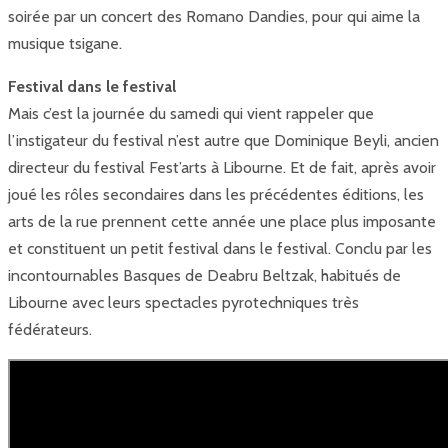
soirée par un concert des Romano Dandies, pour qui aime la
musique tsigane.
Festival dans le festival
Mais c’est la journée du samedi qui vient rappeler que
l’instigateur du festival n’est autre que Dominique Beyli, ancien
directeur du festival Fest’arts à Libourne. Et de fait, après avoir
joué les rôles secondaires dans les précédentes éditions, les
arts de la rue prennent cette année une place plus imposante
et constituent un petit festival dans le festival. Conclu par les
incontournables Basques de Deabru Beltzak, habitués de
Libourne avec leurs spectacles pyrotechniques très
fédérateurs.