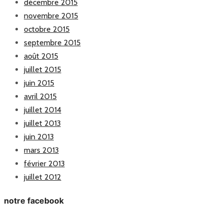
décembre 2015
novembre 2015
octobre 2015
septembre 2015
août 2015
juillet 2015
juin 2015
avril 2015
juillet 2014
juillet 2013
juin 2013
mars 2013
février 2013
juillet 2012
notre facebook